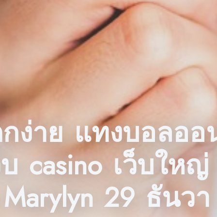
กง่าย แทงบอลออนไ
ว็บ casino เว็บใหญ
 Marylyn 29 ธันวา