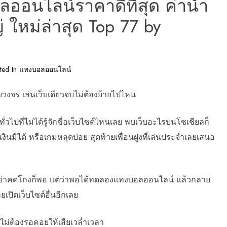
ออนไลน์ราคาดีที่สุด ค่าน้ำ
่ ใหม่ล่าสุด Top 77 by
ted In
แทงบอลออนไลน์
วงจร เล่นเว็บเดียวจบไม่ต้องย้ายไปไหน
ไปที่ไม่ได้รู้จักชื่อเว็บไซต์ไหนเลย พบเว็บอะไรบนโซเชียลก็
ิได้ หรือเกมหลุดบ่อย สุดท้ายเพื่อนฝูงที่เล่นประจำเลยเสนอ
ย่าคดโกงก็พอ แต่ว่าพอได้ทดลองแทงบอลออนไลน์ แล้วกลาย
ยเปิดเว็บไซต์อื่นอีกเลย
ไม่ต้องรอคอยให้เสียเวล่ำเวลา