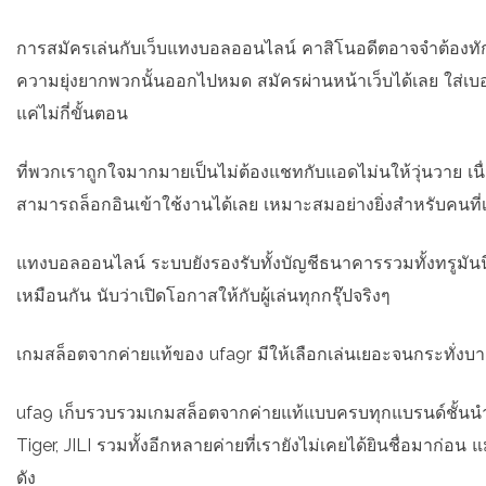
การสมัครเล่นกับเว็บแทงบอลออนไลน์ คาสิโนอดีตอาจจำต้องทักไ
ความยุ่งยากพวกนั้นออกไปหมด สมัครผ่านหน้าเว็บได้เลย ใส่เบอ
แค่ไม่กี่ขั้นตอน
ที่พวกเราถูกใจมากมายเป็นไม่ต้องแชทกับแอดไม่นให้วุ่นวาย เน
สามารถล็อกอินเข้าใช้งานได้เลย เหมาะสมอย่างยิ่งสำหรับคนที
แทงบอลออนไลน์ ระบบยังรองรับทั้งบัญชีธนาคารรวมทั้งทรูมันนี
เหมือนกัน นับว่าเปิดโอกาสให้กับผู้เล่นทุกกรุ๊ปจริงๆ
เกมสล็อตจากค่ายแท้ของ ufa9r มีให้เลือกเล่นเยอะจนกระทั่งบาง
ufa9 เก็บรวบรวมเกมสล็อตจากค่ายแท้แบบครบทุกแบรนด์ชั้นนำ 
Tiger, JILI รวมทั้งอีกหลายค่ายที่เรายังไม่เคยได้ยินชื่อมาก่อน
ดัง