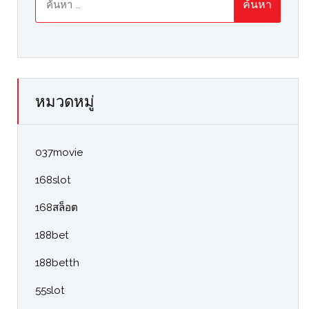
สำหรับ:
หมวดหมู่
037movie
168slot
168สล็อต
188bet
188betth
55slot