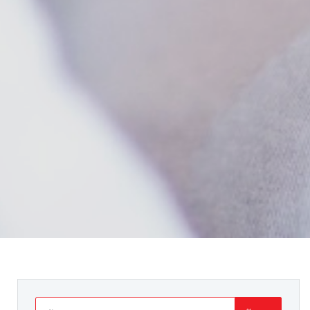
ค้นหา