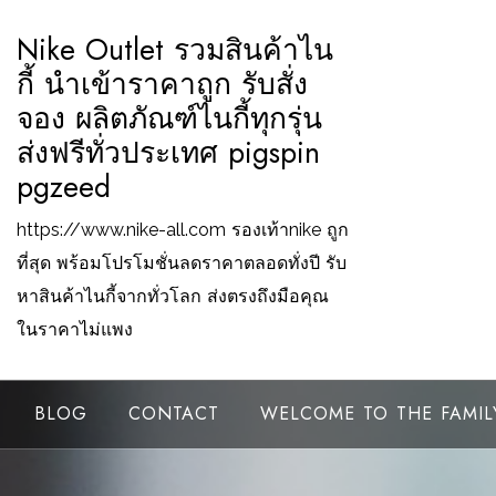
Skip
Nike Outlet รวมสินค้าไน
to
กี้ นำเข้าราคาถูก รับสั่ง
content
จอง ผลิตภัณฑ์ไนกี้ทุกรุ่น
ส่งฟรีทั่วประเทศ pigspin
pgzeed
https://www.nike-all.com รองเท้าnike ถูก
ที่สุด พร้อมโปรโมชั่นลดราคาตลอดทั่งปี รับ
หาสินค้าไนกี้จากทั่วโลก ส่งตรงถึงมือคุณ
ในราคาไม่แพง
BLOG
CONTACT
WELCOME TO THE FAMIL