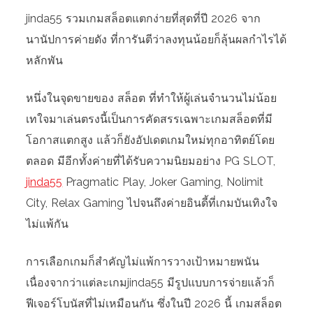
jinda55 รวมเกมสล็อตแตกง่ายที่สุดที่ปี 2026 จาก
นานัปการค่ายดัง ที่การันตีว่าลงทุนน้อยก็ลุ้นผลกำไรได้
หลักพัน
หนึ่งในจุดขายของ สล็อต ที่ทำให้ผู้เล่นจำนวนไม่น้อย
เทใจมาเล่นตรงนี้เป็นการคัดสรรเฉพาะเกมสล็อตที่มี
โอกาสแตกสูง แล้วก็ยังอัปเดตเกมใหม่ทุกอาทิตย์โดย
ตลอด มีอีกทั้งค่ายที่ได้รับความนิยมอย่าง PG SLOT,
jinda55
Pragmatic Play, Joker Gaming, Nolimit
City, Relax Gaming ไปจนถึงค่ายอินดี้ที่เกมบันเทิงใจ
ไม่แพ้กัน
การเลือกเกมก็สำคัญไม่แพ้การวางเป้าหมายพนัน
เนื่องจากว่าแต่ละเกมjinda55 มีรูปแบบการจ่ายแล้วก็
ฟีเจอร์โบนัสที่ไม่เหมือนกัน ซึ่งในปี 2026 นี้ เกมสล็อต