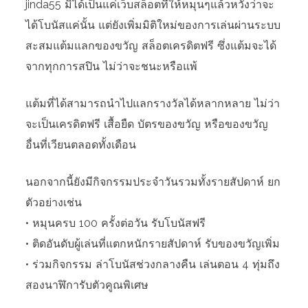
jinda55 มิได้เป็นแค่เว็บสล็อตที่ให้หมุนๆแล้วหวังว่าจะ
ได้โบนัสแค่นั้น แต่ยังเพิ่มมิติใหม่ของการเล่นผ่านระบบ
สะสมแต้มแลกของขวัญ สล็อตเครดิตฟรี ซึ่งแต้มจะได้
จากทุกการสปิน ไม่ว่าจะชนะหรือแพ้
แต้มที่ได้สามารถนำไปแลกรางวัลได้หลากหลาย ไม่ว่า
จะเป็นเครดิตฟรี เสื้อยืด บัตรของขวัญ หรือของขวัญ
อื่นที่เวียนตลอดทั้งเดือน
นอกจากนี้ยังมีกิจกรรมประจำวันรวมทั้งรายสัปดาห์ ยก
ตัวอย่างเช่น
• หมุนครบ 100 ครั้งต่อวัน รับโบนัสฟรี
• ติดอันดับผู้เล่นที่แตกหนักรายสัปดาห์ รับของขวัญเพิ่ม
• ร่วมกิจกรรม ล่าโบนัสช่วงกลางคืน เล่นตอน 4 ทุ่มถึง
สองนาฬิการับตัวคูณพิเศษ