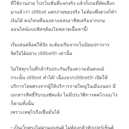
ที่ใช้งานง่าย โปรโมชั่นที่แจกจริง แล้วก็เกมที่คัดเลือก
มาแล้วว่า 188bet แตกง่ายของจริง ไม่ต้องพึ่งดวงก็ทำ
เงินได้ คนไหนที่มองหาแหล่งอาชีพเสริมจากเกม
ออนไลน์แบบชิลๆต้องไม่พลาดเนื้อหานี้!
เริ่มเล่นสล็อตให้ปัง จะต้องเริ่มจากเว็บป้อมปราการ
จิตใจได้อย่าง 188betth เท่านั้น
ไม่ใช่ทุกเว็บที่กล้ารับประกันเรื่องความมั่นคงแม้
กระนั้น 188bet ทำได้! เนื่องจาก188betth เปิดให้
บริการโดยตรงจากผู้ให้บริการรายใหญ่ในเมืองนอก มี
เอกสารสิทธิ์รับรองชัดแจ้ง ไม่มีประวัติการคดโกงอะไร
ก็ตามทั้งนั้น
เพราะเหตุไรถึงเชื่อมั่นได้
• เป็นเว็บตรงไม่ผ่านเอเย่นต์ ไม่ต้องกลัวหักเปอร์เซ็นต์