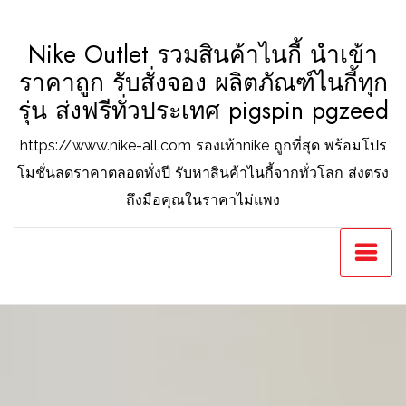
Skip
to
Nike Outlet รวมสินค้าไนกี้ นำเข้า
content
ราคาถูก รับสั่งจอง ผลิตภัณฑ์ไนกี้ทุก
รุ่น ส่งฟรีทั่วประเทศ pigspin pgzeed
https://www.nike-all.com รองเท้าnike ถูกที่สุด พร้อมโปร
โมชั่นลดราคาตลอดทั่งปี รับหาสินค้าไนกี้จากทั่วโลก ส่งตรง
ถึงมือคุณในราคาไม่แพง