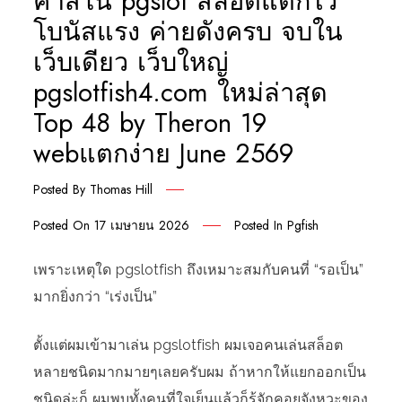
คาสิโน pgslot สล็อตแตกไว
โบนัสแรง ค่ายดังครบ จบใน
เว็บเดียว เว็บใหญ่
pgslotfish4.com ใหม่ล่าสุด
Top 48 by Theron 19
webแตกง่าย June 2569
Posted By
Thomas Hill
Posted On
17 เมษายน 2026
Posted In
Pgfish
เพราะเหตุใด pgslotfish ถึงเหมาะสมกับคนที่ “รอเป็น”
มากยิ่งกว่า “เร่งเป็น”
ตั้งแต่ผมเข้ามาเล่น pgslotfish ผมเจอคนเล่นสล็อต
หลายชนิดมากมายๆเลยครับผม ถ้าหากให้แยกออกเป็น
ชนิดล่ะก็ ผมพบทั้งคนที่ใจเย็นแล้วก็รู้จักคอยจังหวะของ