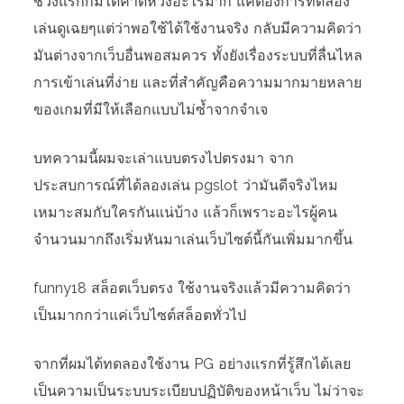
ช่วงแรกก็มิได้คาดหวังอะไรมาก แค่ต้องการทดลอง
เล่นดูเฉยๆแต่ว่าพอใช้ได้ใช้งานจริง กลับมีความคิดว่า
มันต่างจากเว็บอื่นพอสมควร ทั้งยังเรื่องระบบที่ลื่นไหล
การเข้าเล่นที่ง่าย และที่สำคัญคือความมากมายหลาย
ของเกมที่มีให้เลือกแบบไม่ซ้ำจากจำเจ
บทความนี้ผมจะเล่าแบบตรงไปตรงมา จาก
ประสบการณ์ที่ได้ลองเล่น pgslot ว่ามันดีจริงไหม
เหมาะสมกับใครกันแน่บ้าง แล้วก็เพราะอะไรผู้คน
จำนวนมากถึงเริ่มหันมาเล่นเว็บไซต์นี้กันเพิ่มมากขึ้น
funny18 สล็อตเว็บตรง ใช้งานจริงแล้วมีความคิดว่า
เป็นมากกว่าแค่เว็บไซต์สล็อตทั่วไป
จากที่ผมได้ทดลองใช้งาน PG อย่างแรกที่รู้สึกได้เลย
เป็นความเป็นระบบระเบียบปฏิบัติของหน้าเว็บ ไม่ว่าจะ