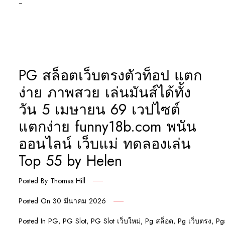
…
PG สล็อตเว็บตรงตัวท็อป แตก
ง่าย ภาพสวย เล่นมันส์ได้ทั้ง
วัน 5 เมษายน 69 เวปไซต์
แตกง่าย funny18b.com พนัน
ออนไลน์ เว็บแม่ ทดลองเล่น
Top 55 by Helen
Posted By
Thomas Hill
Posted On
30 มีนาคม 2026
Posted In
PG
,
PG Slot
,
PG Slot เว็บใหม่
,
Pg สล็อต
,
Pg เว็บตรง
,
Pg