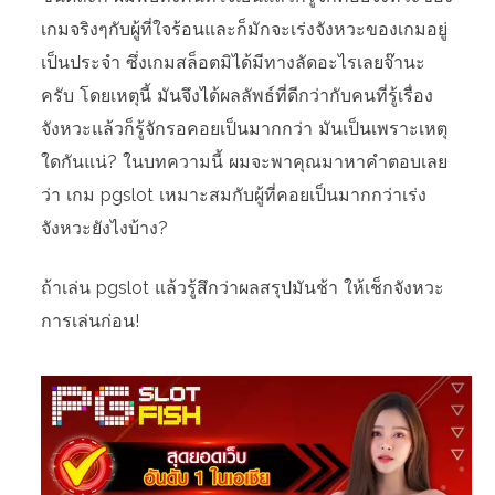
เกมจริงๆกับผู้ที่ใจร้อนและก็มักจะเร่งจังหวะของเกมอยู่
เป็นประจำ ซึ่งเกมสล็อตมิได้มีทางลัดอะไรเลยจ๊านะ
ครับ โดยเหตุนี้ มันจึงได้ผลลัพธ์ที่ดีกว่ากับคนที่รู้เรื่อง
จังหวะแล้วก็รู้จักรอคอยเป็นมากกว่า มันเป็นเพราะเหตุ
ใดกันแน่? ในบทความนี้ ผมจะพาคุณมาหาคำตอบเลย
ว่า เกม pgslot เหมาะสมกับผู้ที่คอยเป็นมากกว่าเร่ง
จังหวะยังไงบ้าง?
ถ้าเล่น pgslot แล้วรู้สึกว่าผลสรุปมันช้า ให้เช็กจังหวะ
การเล่นก่อน!