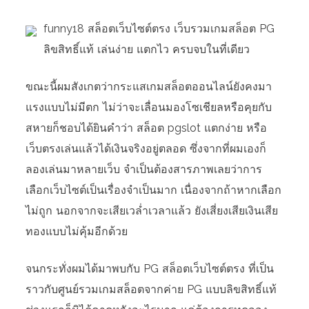
funny18 สล็อตเว็บไซต์ตรง เว็บรวมเกมสล็อต PG
ลิขสิทธิ์แท้ เล่นง่าย แตกไว ครบจบในที่เดียว
ขณะนี้ผมสังเกตว่ากระแสเกมสล็อตออนไลน์ยังคงมา
แรงแบบไม่มีตก ไม่ว่าจะเลื่อนมองโซเชียลหรือคุยกับ
สหายก็ชอบได้ยินคำว่า สล็อต pgslot แตกง่าย หรือ
เว็บตรงเล่นแล้วได้เงินจริงอยู่ตลอด ซึ่งจากที่ผมเองก็
ลองเล่นมาหลายเว็บ จำเป็นต้องสารภาพเลยว่าการ
เลือกเว็บไซต์เป็นเรื่องจำเป็นมาก เนื่องจากถ้าหากเลือก
ไม่ถูก นอกจากจะเสียเวล่ำเวลาแล้ว ยังเสี่ยงเสียเงินเสีย
ทองแบบไม่คุ้มอีกด้วย
จนกระทั่งผมได้มาพบกับ PG สล็อตเว็บไซต์ตรง ที่เป็น
ราวกับศูนย์รวมเกมสล็อตจากค่าย PG แบบลิขสิทธิ์แท้