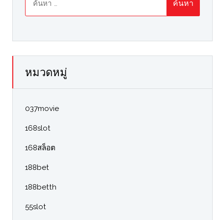
สำหรับ:
หมวดหมู่
037movie
168slot
168สล็อต
188bet
188betth
55slot