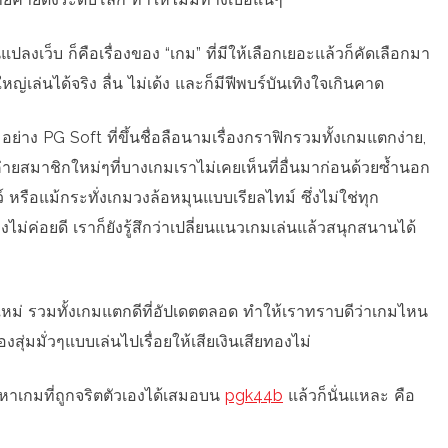
ยนแปลงเว็บ ก็คือเรื่องของ “เกม” ที่มีให้เลือกเยอะแล้วก็คัดเลือกมา
เล่นได้จริง ลื่น ไม่เด้ง และก็มีฟีพบร์บันเทิงใจเกินคาด
 อย่าง PG Soft ที่ขึ้นชื่อลือนามเรื่องกราฟิกรวมทั้งเกมแตกง่าย,
่ายสมาชิกใหม่ๆที่บางเกมเราไม่เคยเห็นที่อื่นมาก่อนด้วยซ้ำนอก
 หรือแม้กระทั่งเกมวงล้อหมุนแบบเรียลไทม์ ซึ่งไม่ใช่ทุก
ไม่ค่อยดี เราก็ยังรู้สึกว่าเปลี่ยนแนวเกมเล่นแล้วสนุกสนานได้
หม่ รวมทั้งเกมแตกดีที่อัปเดตตลอด ทำให้เราทราบดีว่าเกมไหน
ุ่มมั่วๆแบบเล่นไปเรื่อยให้เสียเงินเสียทองไม่
ถหาเกมที่ถูกจริตตัวเองได้เสมอบน
pgk44b
แล้วก็นั่นแหละ คือ