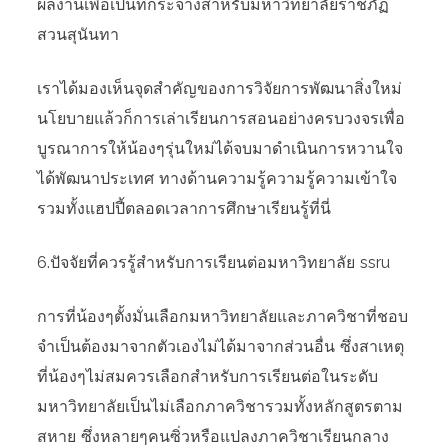
ผลงานเพื่อเป็นที่กระจ่างสำหรับมหาวิทยาลัยราชภัฏ
สวนสุนันทา
เราได้มองเห็นจุดสำคัญของการวิจัยการพัฒนาสิ่งใหม่
นโยบายแล้วก็การเล่าเรียนการสอนอย่างครบวงจรเพื่อ
บูรณาการให้น้องๆรุ่นใหม่ได้จบมาดำเนินการหวานใจ
ได้พัฒนาประเทศ ทางด้านความรู้ความรู้ความเข้าใจ
รวมทั้งแฮปปี้ตลอดเวลาการศึกษาเรียนรู้ที่นี่
6.ปัจจัยที่ควรรู้สำหรับการเรียนต่อมหาวิทยาลัย ssru
การที่น้องๆตั้งมั่นเลือกมหาวิทยาลัยและภาควิชาที่ชอบ
จำเป็นต้องมาจากตัวเองไม่ได้มาจากส่วนอื่น ซึ่งสาเหตุ
ที่น้องๆไม่สมควรเลือกสำหรับการเรียนต่อในระดับ
มหาวิทยาลัยเป็นไม่เลือกภาควิชารวมทั้งหลักสูตรตาม
สหาย ซึ่งหลายๆคนซิ่วหรือแปลงภาควิชาเรียนกลาง