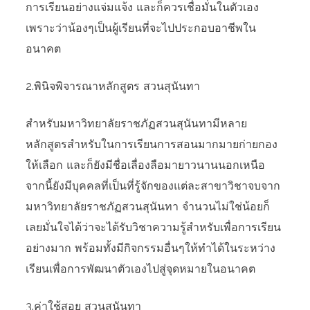
การเรียนอย่างแจ่มแจ้ง และก็ควรเชื่อมั่นในตัวเอง
เพราะว่าน้องๆเป็นผู้เรียนที่จะไปประกอบอาชีพใน
อนาคต
2.พินิจพิจารณาหลักสูตร สวนสุนันทา
สำหรับมหาวิทยาลัยราชภัฏสวนสุนันทามีหลาย
หลักสูตรสำหรับในการเรียนการสอนมากมายก่ายกอง
ให้เลือก และก็ยังมีชื่อเลื่องลือมายาวนานนอกเหนือ
จากนี้ยังมีบุคคลที่เป็นที่รู้จักของแต่ละสาขาวิชาจบจาก
มหาวิทยาลัยราชภัฏสวนสุนันทา จำนวนไม่ใช่น้อยก็
เลยมั่นใจได้ว่าจะได้รับวิชาความรู้สำหรับเพื่อการเรียน
อย่างมาก พร้อมทั้งมีกิจกรรมอื่นๆให้ทำได้ในระหว่าง
เรียนเพื่อการพัฒนาตัวเองไปสู่จุดหมายในอนาคต
3.ค่าใช้สอย สวนสุนันทา