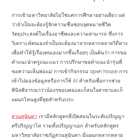
การเข้ามหาวิทยาลัยไม่ใช่แค่การศึกษาอย่างเดียว แต่
ว่าจำเป็นจะต้องรู้จักความชื่นชอบจุดหมายชีวิต
วัตถุประสงค์ในเรื่องอาชีพและความสามารถ ซึ่งการ
วิเคราะห์ตนเองจำเป็นจะต้องมาจากหลากหลายวิถีทาง
เพื่อทำให้รู้เรื่องตนเองมากขึ้นเรื่อยๆ เป็นต้นว่า การขอ
คำแนะนำครูแนะแนว การปรึกษาขอคำแนะนำรุ่นพี่
ขอความเห็นพ่อแม่ การเข้ากิจกรรม open house การ
เข้าไปมองข้อมูลหรือการใช้ AI สำหรับเพื่อการช่วย
พินิจพิจารณาว่าน้องๆชอบพอและก็สนใจสาขาและก็
แผนกไหนสูงที่สุดสำหรับssru
สวนสุนันทา
เรามีหลักสูตรที่เปิดสอนในระดับปริญญา
ตรีปริญญาโท รวมทั้งปริญญาเอก สำหรับหลักสูตร
มหาวิทยาลัยราชภัฏสวนสุนันทา มีแผนกหลากหลาย