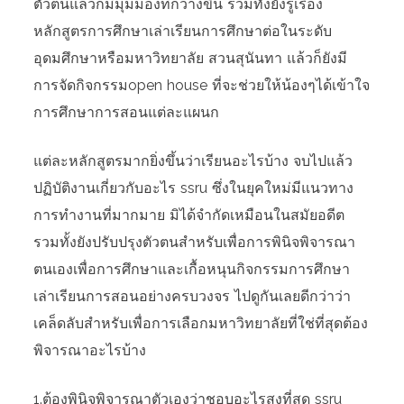
ตัวตนแล้วก็มีมุมมองที่กว้างขึ้น รวมทั้งยังรู้เรื่อง
หลักสูตรการศึกษาเล่าเรียนการศึกษาต่อในระดับ
อุดมศึกษาหรือมหาวิทยาลัย สวนสุนันทา แล้วก็ยังมี
การจัดกิจกรรมopen house ที่จะช่วยให้น้องๆได้เข้าใจ
การศึกษาการสอนแต่ละแผนก
แต่ละหลักสูตรมากยิ่งขึ้นว่าเรียนอะไรบ้าง จบไปแล้ว
ปฏิบัติงานเกี่ยวกับอะไร ssru ซึ่งในยุคใหม่มีแนวทาง
การทำงานที่มากมาย มิได้จำกัดเหมือนในสมัยอดีต
รวมทั้งยังปรับปรุงตัวตนสำหรับเพื่อการพินิจพิจารณา
ตนเองเพื่อการศึกษาและเกื้อหนุนกิจกรรมการศึกษา
เล่าเรียนการสอนอย่างครบวงจร ไปดูกันเลยดีกว่าว่า
เคล็ดลับสำหรับเพื่อการเลือกมหาวิทยาลัยที่ใช่ที่สุดต้อง
พิจารณาอะไรบ้าง
1.ต้องพินิจพิจารณาตัวเองว่าชอบอะไรสูงที่สุด ssru