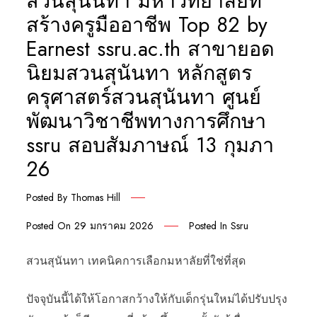
สวนสุนันทา มหาวิทยาลัยที่
สร้างครูมืออาชีพ Top 82 by
Earnest ssru.ac.th สาขายอด
นิยมสวนสุนันทา หลักสูตร
ครุศาสตร์สวนสุนันทา ศูนย์
พัฒนาวิชาชีพทางการศึกษา
ssru สอบสัมภาษณ์ 13 กุมภา
26
Posted By
Thomas Hill
Posted On
29 มกราคม 2026
Posted In
Ssru
สวนสุนันทา เทคนิคการเลือกมหาลัยที่ใช่ที่สุด
ปัจจุบันนี้ได้ให้โอกาสกว้างให้กับเด็กรุ่นใหม่ได้ปรับปรุง