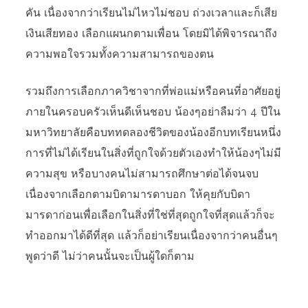
คัน เนื่องจากว่าเรียนไม่ไหวไม่ชอบ ถ่วงเวลาและก็เสีย
เงินเสียทอง เลือกแผนกตามเพื่อน โดยมิได้พิจารณาถึง
ความพอใจรวมทั้งความสามารถของตน
รวมถึงการเลือกภาควิชาจากที่พ่อแม่หรือคนที่อาศัยอยู่
ภายในครอบครัวเห็นดีเห็นชอบ น้องๆอย่าลืมว่า 4 ปีใน
มหาวิทยาลัยคือบททดลองชีวิตของน้องอีกบทเรียนหนึ่ง
การที่ไม่ได้เรียนในสิ่งที่ถูกใจด้วยตัวเองทำให้น้องๆไม่มี
ความสุข หรือบางคนไม่สามารถศึกษาต่อได้จนจบ
เนื่องจากเลือกตามบิดามารดาบอก ให้คุยกับบิดา
มารดาก่อนเพื่อเลือกในสิ่งที่ใช่ที่สุดถูกใจที่สุดแล้วก็จะ
ทำออกมาได้ดีที่สุด แล้วก็อย่าเรียนเนื่องจากว่าคนอื่นๆ
พูดว่าดี ไม่ว่าคนนั้นจะเป็นผู้ใดก็ตาม