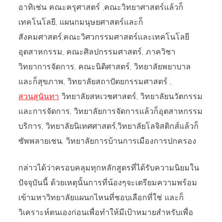
อาทิเช่น คณะครุศาสตร์ ,คณะวิทยาศาสตร์แล้วก็
เทคโนโลยี, แผนกมนุษยศาสตร์และก็
สังคมศาสตร์,คณะวิศวกรรมศาสตร์และเทคโนโลยี
อุตสาหกรรม, คณะศิลปกรรมศาสตร์, ภาควิชา
วิทยาการจัดการ, คณะนิติศาสตร์, วิทยาลัยพยาบาล
และก็สุขภาพ, วิทยาลัยสถาปัตยกรรมศาสตร์ ,
สวนสุนันทา
วิทยาลัยสหเวชศาสตร์, วิทยาลัยนวัตกรรม
และการจัดการ, วิทยาลัยการจัดการแล้วก็อุตสาหกรรม
บริการ, วิทยาลัยนิเทศศาสตร์,วิทยาลัยโลจิสติกส์แล้วก็
ซัพพลายเชน, วิทยาลัยการบ้านการเมืองการปกครอง
กล่าวได้ว่าครอบคลุมทุกหลักสูตรที่ได้รับความนิยมใน
ปัจจุบันนี้ ด้วยเหตุนั้นการที่น้องๆจะเตรียมความพร้อม
เข้ามหาวิทยาลัยแผนกไหนที่ชอบเลือกที่ใช่ และก็
วิเคราะห์ตนเองก่อนเพื่อทำให้มีเป้าหมายสำหรับเพื่อ