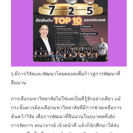
5.มีการวิจัยและพัฒนาโดยตลอดเพื่อก้าวสู่การพัฒนาที่
ยืนนาน
การเลือกมหาวิทยาลัยไม่ใช่แค่เป็นที่รู้จักอย่างเดียว แม้
กระนั้นควรต้องเลือกมหาวิทยาลัยที่มีการช่วยเหลือการ
ค้นคว้าวิจัย เพื่อการพัฒนาที่ยืนนานในอนาคตทั้งยัง
การจัดการ คณาจารย์ เจ้าหน้าที่ แล้วก็นักศึกษาให้ส่ง