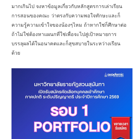
มากเกินไป จงหาข้อมูลเกี่ยวกับหลักสูตรการเล่าเรียน
การสอนของคณะ ว่าตรงกับความพอใจทักษะและก็
ความรู้ความเข้าใจของน้องๆไหม ถ้าหากใช่ก็ศึกษาต่อ
ถ้าไม่ใช่ต้องหาแผนกที่ใช่เพื่อจะไปสู่เป้าหมายการ
บรรลุผลได้ในอนาคตและก็สุขสบายในระหว่างเรียน
ด้วย