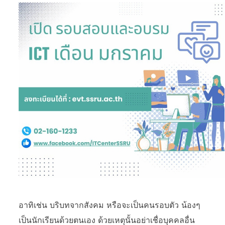
อาทิเช่น บริบทจากสังคม หรือจะเป็นคนรอบตัว น้องๆ
เป็นนักเรียนด้วยตนเอง ด้วยเหตุนั้นอย่าเชื่อบุคคลอื่น