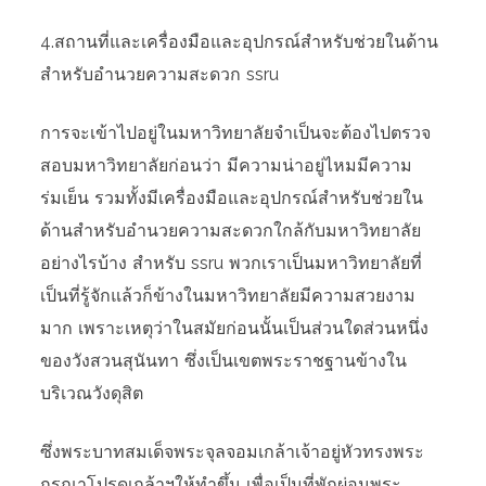
4.สถานที่และเครื่องมือและอุปกรณ์สำหรับช่วยในด้าน
สำหรับอำนวยความสะดวก ssru
การจะเข้าไปอยู่ในมหาวิทยาลัยจำเป็นจะต้องไปตรวจ
สอบมหาวิทยาลัยก่อนว่า มีความน่าอยู่ไหมมีความ
ร่มเย็น รวมทั้งมีเครื่องมือและอุปกรณ์สำหรับช่วยใน
ด้านสำหรับอำนวยความสะดวกใกล้กับมหาวิทยาลัย
อย่างไรบ้าง สำหรับ ssru พวกเราเป็นมหาวิทยาลัยที่
เป็นที่รู้จักแล้วก็ข้างในมหาวิทยาลัยมีความสวยงาม
มาก เพราะเหตุว่าในสมัยก่อนนั้นเป็นส่วนใดส่วนหนึ่ง
ของวังสวนสุนันทา ซึ่งเป็นเขตพระราชฐานข้างใน
บริเวณวังดุสิต
ซึ่งพระบาทสมเด็จพระจุลจอมเกล้าเจ้าอยู่หัวทรงพระ
กรุณาโปรดเกล้าฯให้ทำขึ้น เพื่อเป็นที่พักผ่อนพระ