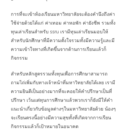
การที่จะเข้าห้องเรียนมหาวิทยาลัยจะต้องคำนึงถึงค่า
ใช้จ่ายด้วยได้แก่ ค่าเทอม ค่าหอพัก ค่ายังชีพ รวมทั้ง
ทุนเล่าเรียนสำหรับ ssru เรามีทุนเล่าเรียนมอบให้
สำหรับนักศึกษาที่มีความตั้งใจรวมทั้งมีความรู้และมี
ความเข้าใจทางที่เกิดขึ้นจากด้านการเรียนแล้วก็
กิจกรรม
สำหรับหลักสูตรรวมทั้งทุนเพื่อการศึกษาสามารถ
ถามไถ่เพิ่มกับทางเจ้าหน้าที่มหาวิทยาลัยได้เลย เรามี
ความยินดีเป็นอย่างมากที่จะคอยให้คำปรึกษาเป็นที่
ปรึกษา เว้นแต่ทุนการศึกษาแล้วพวกเราก็ยังมีให้คำ
แนะนำเกี่ยวกับข้อมูลต่างๆในมหาวิทยาลัยด้วย น้องๆ
จะเรียนตรงนี้อย่างมีความสุขทั้งที่เกิดจากการเรียน
กิจกรรมแล้วก็เป้าหมายในอนาคต