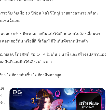
าวกับเว็บเมื่อ 10 ปีก่อน โลโก้ใหญ่ รายการอาหารเกลื่อน
นเช่นนั้นเลย
จ่มกระจ่าง มีพวกสลากกินแบ่งให้เลือกแบบไม่ต้องเลื่อนหา
ตเตอรี่หุ้น หรือยี่กี ก็เลือกได้ในทันทีจากหน้าหลัก
มายเลขโทรศัพท์ รอ OTP ไม่เกิน 1 นาที และสร้างรหัสผ่านเอง
งขอคืนดีแอดมินให้เสียเวล่ำเวลา
ียว ไม่ต้องสลับเว็บ ไม่ต้องมีหลายยูส
่นๆ
่
ล่น