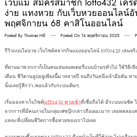
เว็บแม่ สมัครสมาชิก lotto432 เคร
ง่าย แทงหวย กับเว็บหวยออนไลน์อันด
พฤศจิกายน 68 คาสิโนออนไลน์
Posted By
Thomas Hill
Posted On
14 พฤศจิกายน 2025
P
รีวิวแบบไม่อวย เว็บไซต์สลากกินแบ่งออนไลน์ lotto432 เล่นจริง 
ที่ผ่านมาพวกเราก็เป็นคนเล่นลอตเตอรี่แบบบ้านๆทั่วไป ใช้วิธีเ
เดือน ชีวิตวนลูปอยู่เพียงนี้มาหลายปี จนถึงวันหนึ่งเจ้ามือดัน
นั้นเลยรู้สึกว่า…พอแล้วกับระบบเดิมๆ
เริ่มมองหาเว็บไซต์
lotto432 ทางเข้า
ที่เชื่อถือได้ มีระบบแน่ชั
จากการที่มีคนภายในกลุ่มเฟซบุ๊กกล่าวถึงเยอะมาก เลยทดลองสมัค
แหละที่เปลี่ยนชีวิตการซื้อหวยของเราไปเลย
ความซาบซึ้งแรกของ lotto432 คือหน้าเว็บที่ใช้ง่าย ไม่เกลื่อน