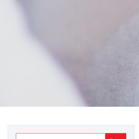
ค้นหา