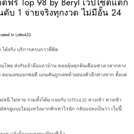
ดิตฟรี Top 98 by Beryl เวปไซต์แตก
ับ 1 จ่ายจริงทุกงวด ไม่มีอั้น 24
osted In
Lotto432
ได้จริง บริการครบกว่าที่คิด
ขียนโพย ส่งกับเจ้ามือแถวบ้าน คอยลุ้นทุกต้นเดือนช่วงเวลากลาง
 หาย ตอนเลขออกพอดี แถมดันถูกเลขท้ายสองตัวอีกต่างหาก ตั้งแต่
ด ไม่หนี ไม่หาย รวมทั้งได้มาเจอกับ lotto432 ทางเข้า ทางเข้า
รดูแบบไม่มุ่งหวังมากสักเท่าไรนัก กลับแปลงเป็นว่า เว็บนี้
กลาด แล้วก็ระบบลงทะเบียนที่เร็ว