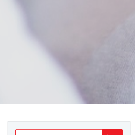
ค้นหา