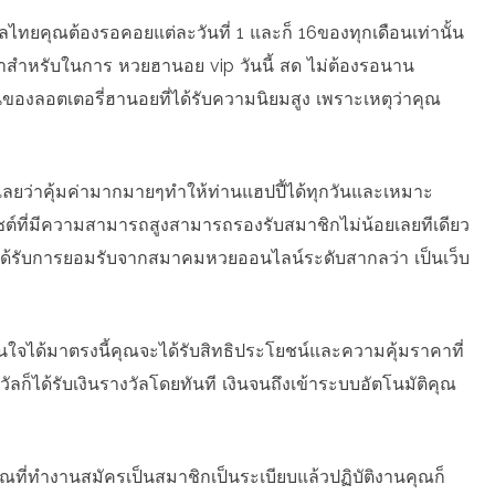
าลไทยคุณต้องรอคอยแต่ละวันที่ 1 และก็ 16ของทุกเดือนเท่านั้น
าสำหรับในการ หวยฮานอย vip วันนี้ สด ไม่ต้องรอนาน
นของลอตเตอรี่ฮานอยที่ได้รับความนิยมสูง เพราะเหตุว่าคุณ
เลยว่าคุ้มค่ามากมายๆทำให้ท่านแฮปปี้ได้ทุกวันและเหมาะ
ไซต์ที่มีความสามารถสูงสามารถรองรับสมาชิกไม่น้อยเลยทีเดียว
ได้รับการยอมรับจากสมาคมหวยออนไลน์ระดับสากลว่า เป็นเว็บ
่นใจได้มาตรงนี้คุณจะได้รับสิทธิประโยชน์และความคุ้มราคาที่
งวัลก็ได้รับเงินรางวัลโดยทันที เงินจนถึงเข้าระบบอัตโนมัติคุณ
ุณที่ทำงานสมัครเป็นสมาชิกเป็นระเบียบแล้วปฏิบัติงานคุณก็