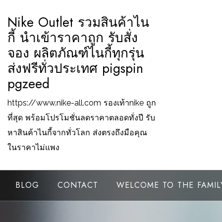
Skip
Nike Outlet รวมสินค้าไน
to
กี้ นำเข้าราคาถูก รับสั่ง
content
จอง ผลิตภัณฑ์ไนกี้ทุกรุ่น
ส่งฟรีทั่วประเทศ pigspin
pgzeed
https://www.nike-all.com รองเท้าnike ถูก
ที่สุด พร้อมโปรโมชั่นลดราคาตลอดทั่งปี รับ
หาสินค้าไนกี้จากทั่วโลก ส่งตรงถึงมือคุณ
ในราคาไม่แพง
BLOG
CONTACT
WELCOME TO THE FAMIL