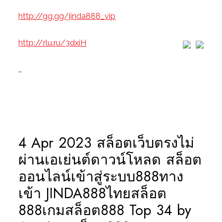
http://gg.gg/jinda888_vip
http://rlu.ru/3dxiH
…
4 Apr 2023 สล็อตเว็บตรงไม่
ผ่านเอเย่นต์ดาวน์โหลด สล็อต
ออนไลน์เข้าสู่ระบบ888ทาง
เข้า JINDA888ไทยสล็อต
888เกมสล็อต888 Top 34 by