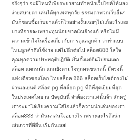
จริงๆว่า จะมีไหนที่เพียรพยายามทำหน้าเว็บไซต์ให้มอง
ง่ายสบายตา เล่นได้ทุกเพศทุกวัย ธรรมดาพวกเว็บอื่นๆ
มันก็ชอบซื้อเว็บมาแล้วก็ไวอย่างงั้นเฉยๆไม่แก้อะไรเลย
บางทีอาจจะเพราะทุนน้อยขาดเงินจ้างแก้ หรือไม่มี
ความเข้าใจในเรื่องเกี่ยวกับการดูแลลูกค้า ว่าทำแบบ
ไหนลูกค้าถึงใช้ง่าย แต่ไม่อีกต่อไป สล็อต888 ใส่ใจ
คุณทุกความประพฤติปฏิบัติ เริ่มตั้งแต่ต้นไปจนแตก
สล็อต แตกหนัก แถมยังตามใจทุกคนขนาดนี้ มีตรงนี้
แห่งเดียวของโลก ไทยสล็อต 888 สล็อตเว็บไซต์ตรงไม่
ผ่านเอเย่นต์ สล็อต pg ที่สล็อต pg ที่ดีที่สุดเยี่ยมที่สุด
ในประเทศไทย ณ ปัจจุบันนี้ จำต้องเราแค่นั้นจ้า สักครู่
เราจะมาไล่เรียงความใส่ใจแล้วก็ความน่าเล่นของเรา
สล็อต888 ว่ามันน่าสนใจอย่างไร เพราะอะไรถึงน่า
เล่นกว่าที่ดีอื่น เริ่มกันเลย!