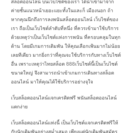
สล็อตออนไลน์ บนเว็บไซต์ของเรา ได้นำเข้ามาจาก
ค่ายชั้นแนวหน้าเยอะแยะทั้งในและก็ เมืองนอก ถ้า
หากคุณนึกถึงการลงพนันสล็อตออนไลน์ เว็บไซต์ของ
เรา ถือเป็นเว็บไซต์ลำดับที่หนึ่ง ที่ควรเข้ามาใช้บริการ
ด้วยเหตุว่าเป็นเว็บไซต์แห่งการพนัน ที่ครอบคลุมในทุก
ด้าน โดยมีเกมการเดิมพัน ให้คุณเลือกเฟ้นมากไม่น้อย
เลยทีเดียว มากยิ่งกว่าที่คุณจะใช้บริการกับทางเว็บไซต์
อื่น เพราะเหตุว่าไทยสล็อต 888เว็บไซต์นี้เป็นเว็บไซต์
ขนาดใหญ่ จึงสามารถนำเข้าเกมการเดินทางสล็อต
ออนไลน์ มาให้คุณได้ใช้บริการอย่างจุใจ
เว็บสล็อตออนไลน์แจกเครดิตฟรี พนันสล็อตออนไลน์
แตกง่าย
เว็บสล็อตออนไลน์แห่งนี้ เป็นเว็บไซต์แจกเครดิตฟรีให้
กับนักเดิมพันอย่างสม่ำเสมอ เพียงแต่นักเดิมพันสมัคร