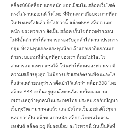
สล็อต888สล็อต แตกหนัก ยอดเยี่ยมใน สล็อตเว็บไซต์
ตรงไม่ผ่านเอเย่นต์ ในไทย ที่มีทุนหนาเกือบจะมากที่สุด
ในประเทศไปแล้ว ยิ่งไปกว่านี้ สล็อต888 สล็อต แตก
หนัก ของพวกเรา ยังเป็น สล็อต เว็บไซต์ตรงฝากถอน
ไม่มีขั้นต่ำ ทำให้สามารถรองรับลูกค้าได้นานาประการ
กลุ่ม ทั้งคนทุนเยอะแยะทุนน้อย ถ้าแตกเราก็แจกหมด
ด้วยระบบเกมที่ล้ำยุคที่สุดของเรา ก็เลยไม่มีอะไร
สามารถมาแทรกแซงได้ โน่นทำให้เกมของพวกเรา มี
ความสเถียรสูงสุด ไม่มีการปรับเรทอัตราแพ้ชนะอะไร
ก็แล้วแต่ด้วยเหตุว่าเราตั้งเป่าไว้แล้วว่า สล็อต888 ไทย
สล็อต 888 จะยืนอยู่คู่คนไทยหลังจากนี้ตลอดกาล
เพราะเหตุว่าทุกคนในประเทศไทย ประสบเจอกับปัญหา
เว็บทุจริตมามากพอแล้ว แถมยังโดนเว็บเอเย่นต์โง่ๆมา
หลอกว่าเป็น สล็อต แตกหนัก สล็อตเว็บตรงไม่ผ่าน
เอเย่นต์ สล็อต pg ที่ยอดเยี่ยม อะไรพวกนี้ มันเป็นสิ่งที่