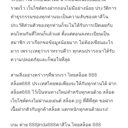
รวดเร็ว เว็บไซต์ตรงฝากถอนไม่มีอย่างน้อย ประวัติการ
ทำธุรกรรมของทุกท่านจะเป็นความลับชองคาสิโน
ประวัติส่วนตัวของทุกท่านก็จะไม่ได้รับการเปิดเผยกับ
คนไหนกันที่ไหนก็แล้วแต่ ตั้งแต่ตอนลงทะเบียนเป็น
สมาชิก เราเรียกขอข้อมูลน้อยมาก ไม่ต้องเขียนอะไร
มาก เพราะเหตุว่าเราทราบดีว่า ทุกคนปรารถนาได้รับ
ความปลอดภัยและก็พอใจที่สุด
สามสิ่งอย่างคร่าวๆที่พวกเรา ไทยสล็อต 888
สล็อต888 ประเทศไทยพอเพียงจะให้กับทุกท่านได้ ฝาก
สล็อต888 ไว้เป็นหนทางใหม่สำหรับทุกคนด้วย สล็อต
เว็บไซต์ตรงไม่ผ่านเอเย่นต์ สล็อต pg ที่ดีที่สุด ขอฝาก
เนื้อฝากตัวกับลูกค้าสล็อต แตกหนักทุกคนด้วยแรง!
เกม ค่าย 888jinda888คาสิโน ไทยสล็อต 888