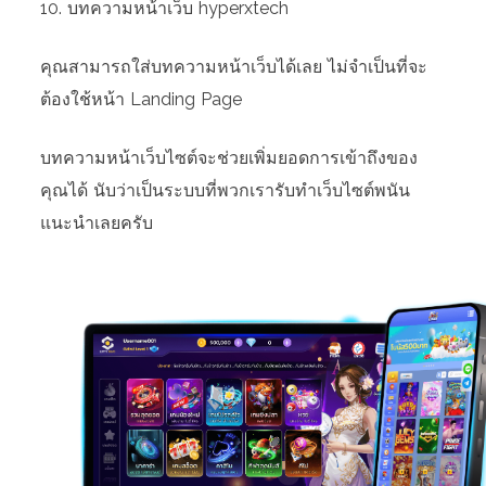
10. บทความหน้าเว็บ hyperxtech
คุณสามารถใส่บทความหน้าเว็บได้เลย ไม่จำเป็นที่จะ
ต้องใช้หน้า Landing Page
บทความหน้าเว็บไซต์จะช่วยเพิ่มยอดการเข้าถึงของ
คุณได้ นับว่าเป็นระบบที่พวกเรารับทำเว็บไซต์พนัน
แนะนำเลยครับ