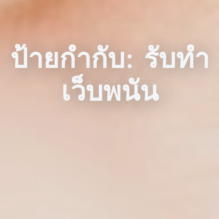
ป้ายกำกับ:
รับทำ
เว็บพนัน