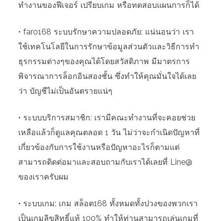
ทำงานของฟีเจอร์ เปรียบเกม หรือทดสอบแผนการก็ได้
• faro168 ระบบรักษาความปลอดภัย: แน่นอนว่า เรา
ใช้เทคโนโลยีในการรักษาข้อมูลส่วนตัวและวิธีการทำ
ธุรกรรมต่างๆของคุณได้โดยสวัสดิภาพ มีมาตรการ
พิจารณาการล็อกอินสองชั้น ซึ่งทำให้คุณมั่นใจได้เลย
ว่า บัญชีไม่เป็นอันตรายแน่ๆ
• ระบบบริการสมาชิก: เรามีคณะทำงานที่จะคอยช่วย
เหลือแล้วก็ดูแลคุณตลอด 1 วัน ไม่ว่าจะกำเนิดปัญหาที่
เกี่ยวข้องกับการใช้งานหรือปัญหาอะไรก็ตามแต่
สามารถติดต่อมาและสอบถามกับเราได้เลยที่ Line@
ของเราครับผม
• ระบบเกม: เกม สล็อต168 ทั้งหมดทั้งปวงของพวกเรา
เป็นเกมลิขสิทธิ์แท้ 100% ทำให้ท่านสามารถเล่นเกมที่