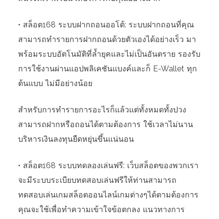
• สล็อต168 ระบบฝากถอนออโต้: ระบบฝากถอนที่คุณ
สามารถทำรายการฝากถอนด้วยตัวเองได้อย่างเร็ว มา
พร้อมระบบอัตโนมัติที่ล้ำยุคและไม่เป็นอันตราย รองรับ
การใช้งานผ่านแอปพลิเคชันแบงค์และก็ E-Wallet ทุก
ต้นแบบ ไม่มีอย่างน้อย
สำหรับการทำรายการอะไรก็แล้วแต่ทั้งหมดทั้งปวง
สามารถฝากหรือถอนได้ตามต้องการ ใช้เวลาไม่นาน
บริหารเงินลงทุนยืดหยุ่นขึ้นแน่นอน
• สล็อต168 ระบบทดลองเล่นฟรี: เว็บสล็อตของพวกเรา
จะมีระบบระเบียบทดสอบเล่นฟรีให้ท่านสามารถ
ทดสอบเล่นเกมสล็อตออนไลน์เกมต่างๆได้ตามต้องการ
คุณจะใช้เพื่อทำความเข้าใจข้อตกลง แนวทางการ