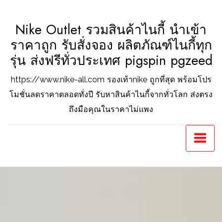
Skip
to
Nike Outlet รวมสินค้าไนกี้ นำเข้า
content
ราคาถูก รับสั่งจอง ผลิตภัณฑ์ไนกี้ทุก
รุ่น ส่งฟรีทั่วประเทศ pigspin pgzeed
https://www.nike-all.com รองเท้าnike ถูกที่สุด พร้อมโปร
โมชั่นลดราคาตลอดทั่งปี รับหาสินค้าไนกี้จากทั่วโลก ส่งตรง
ถึงมือคุณในราคาไม่แพง