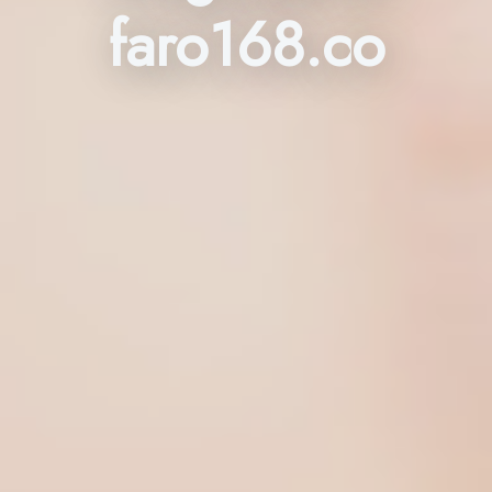
faro168.co