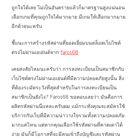
ถูกใจได้เลย ไม่เป็นอันตรายแล้วก็มาตรฐานสูงแน่นอน
เลือกเกมที่คุณถูกใจได้มากมาย มีเกมให้เลือกมากมาย
อีกด้วยนะครับ
ชี้แนะการสร้างรหัสผ่านที่ยอดเยี่ยมบนสล็อตเว็บไซต์
ตรงไม่ผ่านเอเย่นต์จาก
faro168
เคยสงสัยไหมนะครับว่า การลงทะเบียนเป็นสมาชิกกับ
เว็บไซต์ตรงไม่ผ่านเอเย่นต์ที่มีความปลอดภัยสูงนั้น สิ่ง
ที่ต้องระมัดระวังที่สุดสำหรับในการลงทะเบียนเป็น
สมาชิกเป็นยังไง? Faro168 ขอตอบเลยว่า มันคือการ
ผลิตรหัสผ่านนี่แหละครับผม แม้กระทั่งคุณจะสมัครใช้
บริการกับเว็บที่มีความน่าวางใจรวมทั้งความปลอดภัย
มากแค่ไหน แต่หากคุณเลือกใช้รหัสผ่านที่คาดเดาได้
ง่าย มันก็มีโอกาสที่จะมีคนเข้าถึงบัญชีและรหัสผ่าน