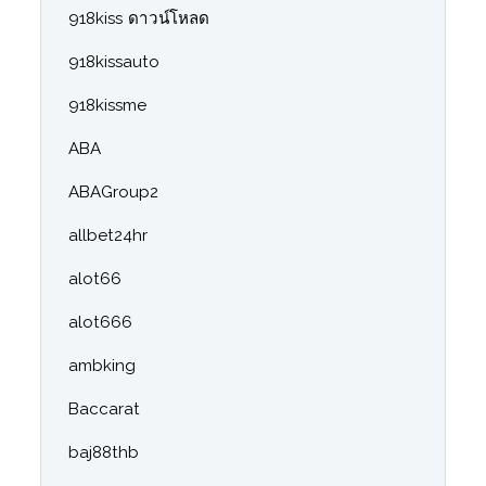
918kiss ดาวน์โหลด
918kissauto
918kissme
ABA
ABAGroup2
allbet24hr
alot66
alot666
ambking
Baccarat
baj88thb