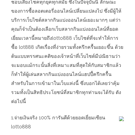
ชอบเสี่ยงโชคทุกยุคทุกสมัย ซึ่งในปัจจุบันนี้ ลักษณะ
ของการซื้อลอตเตอรี่ออนไลน์เปลี่ยนแปลงไป ซึ่งมีผู้ให้
บริการเว็บไซต์สลากกินแบ่งออนไลน์เยอะมากๆ แต่ว่า
คุณก็จำเป็นต้องเลือกเว็บสลากกินแบ่งออนไลน์ที่ยอด
เยี่ยมเวลานี้หมายถึงlotto888 เว็บไซต์ที่จะทำให้การ
ซื้อ lot888 เกิดเรื่องที่ง่ายรวมทั้งครึกครื้นเยอะขึ้น ด้วย
ต้นแบบทรรศนะคติของเจ้าหน้าที่เว็บไซต์มีปณิธานว่า
จะมอบแม้กระนั้นสิ่งที่เหมาะสมที่สุดให้กับสมาชิกแล้ว
ก็ทำให้ผู้เล่นสลากกินแบ่งออนไลน์แฮปปี้ครึกครื้น
สำหรับในการเข้ามาในเว็บแห่งนี้ ซึ่งบอกได้เลยว่าคุ้ม
รวมทั้งเป็นสิทธิประโยชน์ที่สมาชิกทุกท่านจะได้รับ ดัง
ต่อไปนี้
1.จ่ายเงินจริง 100% การันตีด้วยยอดเยี่ยมเซียน
lotto888