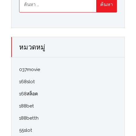
ค้นหา
สำหรับ:
หมวดหมู่
037movie
168slot
168สล็อต
188bet
188betth
55slot