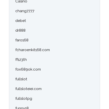
Casino
chang7777
debet
dr888
faro168
fcharoenkit168.com
ff123th
fox689ok.com
fullslot
fullsloteiei.com
fullslotpg
funny18