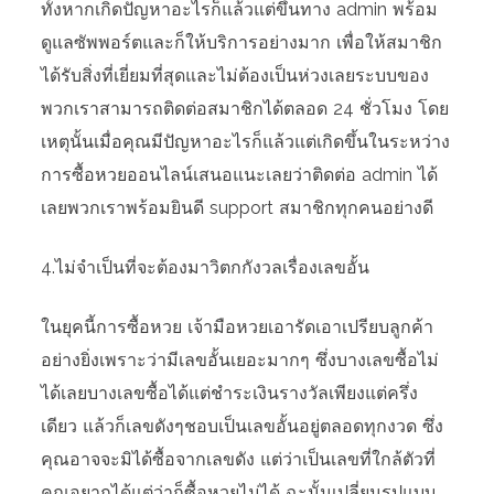
ทั้งหากเกิดปัญหาอะไรก็แล้วแต่ขึ้นทาง admin พร้อม
ดูแลซัพพอร์ตและก็ให้บริการอย่างมาก เพื่อให้สมาชิก
ได้รับสิ่งที่เยี่ยมที่สุดและไม่ต้องเป็นห่วงเลยระบบของ
พวกเราสามารถติดต่อสมาชิกได้ตลอด 24 ชั่วโมง โดย
เหตุนั้นเมื่อคุณมีปัญหาอะไรก็แล้วแต่เกิดขึ้นในระหว่าง
การซื้อหวยออนไลน์เสนอแนะเลยว่าติดต่อ admin ได้
เลยพวกเราพร้อมยินดี support สมาชิกทุกคนอย่างดี
4.ไม่จำเป็นที่จะต้องมาวิตกกังวลเรื่องเลขอั้น
ในยุคนี้การซื้อหวย เจ้ามือหวยเอารัดเอาเปรียบลูกค้า
อย่างยิ่งเพราะว่ามีเลขอั้นเยอะมากๆ ซึ่งบางเลขซื้อไม่
ได้เลยบางเลขซื้อได้แต่ชำระเงินรางวัลเพียงแต่ครึ่ง
เดียว แล้วก็เลขดังๆชอบเป็นเลขอั้นอยู่ตลอดทุกงวด ซึ่ง
คุณอาจจะมิได้ซื้อจากเลขดัง แต่ว่าเป็นเลขที่ใกล้ตัวที่
คุณอยากได้แต่ว่าก็ซื้อหวยไม่ได้ ฉะนั้นเปลี่ยนรูปแบบ