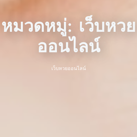
หมวดหมู่:
เว็บหวย
ออนไลน์
เว็บหวยออนไลน์