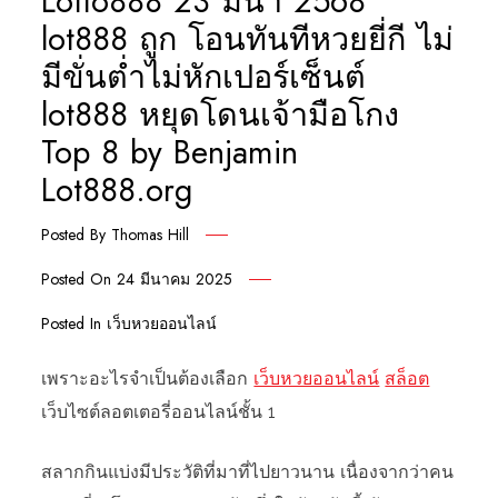
Lotto888 23 มีนา 2568
lot888 ถูก โอนทันทีหวยยี่กี ไม่
มีขั่นต่ำไม่หักเปอร์เซ็นต์
lot888 หยุดโดนเจ้ามือโกง
Top 8 by Benjamin
Lot888.org
Posted By
Thomas Hill
Posted On
24 มีนาคม 2025
Posted In
เว็บหวยออนไลน์
เพราะอะไรจำเป็นต้องเลือก
เว็บหวยออนไลน์
สล็อต
เว็บไซต์ลอตเตอรี่ออนไลน์ชั้น 1
สลากกินแบ่งมีประวัติที่มาที่ไปยาวนาน เนื่องจากว่าคน