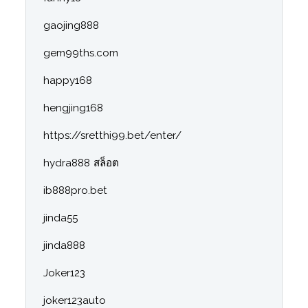
gaojing888
gem99ths.com
happy168
hengjing168
https://sretthi99.bet/enter/
hydra888 สล็อต
ib888pro.bet
jinda55
jinda888
Joker123
joker123auto