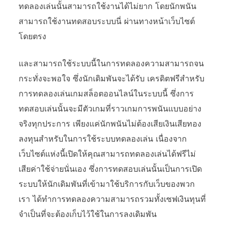
ทดลองเล่นนั้นสามารถใช้งานได้ไม่ยาก โดยนักพนัน
สามารถใช้งานทดสอบระบบนี่ ผ่านทางหน้าเว็บไซต์
โดยตรง
และสามารถใช้ระบบนี้ในการทดลองความสามารถจน
กระทั่งจะพอใจ ซึ่งนักเดิมพันจะได้รับ เครดิตฟรีสำหรับ
การทดลองเล่นเกมสล็อตออนไลน์ในระบบนี้ ซึ่งการ
ทดสอบเล่นนั้นจะมีตัวเกมที่ราวเกมการพนันแบบอย่าง
จริงทุกประการ เพียงแค่นักพนันไม่ต้องเสียเงินเสียทอง
ลงทุนสำหรับในการใช้ระบบทดลองเล่น เนื่องจาก
เว็บไซต์แห่งนี้เปิดให้คุณสามารถทดลองเล่นได้ฟรีไม่
เสียค่าใช้จ่ายนั่นเอง ซึ่งการทดสอบเล่นนั้นเป็นการเปิด
ระบบให้นักเดิมพันที่เข้ามาใช้บริการกับเว็บของพวก
เรา ได้ทำการทดลองความสามารถรวมทั้งเซฟเงินทุนที่
จำเป็นที่จะต้องเก็บไว้ใช้ในการลงเดิมพัน