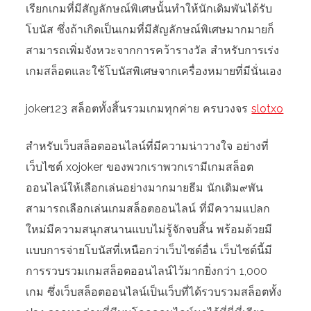
เรียกเกมที่มีสัญลักษณ์พิเศษนั้นทำให้นักเดิมพันได้รับ
โบนัส ซึ่งถ้าเกิดเป็นเกมที่มีสัญลักษณ์พิเศษมากมายก็
สามารถเพิ่มจังหวะจากการคว้ารางวัล สำหรับการเร่ง
เกมสล็อตและใช้โบนัสพิเศษจากเครื่องหมายที่มีนั่นเอง
joker123 สล็อตทั้งสิ้นรวมเกมทุกค่าย ครบวงจร
slotxo
สำหรับเว็บสล็อตออนไลน์ที่มีความน่าวางใจ อย่างที่
เว็บไซต์ xojoker ของพวกเราพวกเรามีเกมสล็อต
ออนไลน์ให้เลือกเล่นอย่างมากมายธีม นักเดิม๙พัน
สามารถเลือกเล่นเกมสล็อตออนไลน์ ที่มีความแปลก
ใหม่มีความสนุกสนานแบบไม่รู้จักจบสิ้น พร้อมด้วยมี
แบบการจ่ายโบนัสที่เหนือกว่าเว็บไซต์อื่น เว็บไซต์นี้มี
การรวบรวมเกมสล็อตออนไลน์ไว้มากยิ่งกว่า 1,000
เกม ซึ่งเว็บสล็อตออนไลน์เป็นเว็บที่ได้รวบรวมสล็อตทั้ง