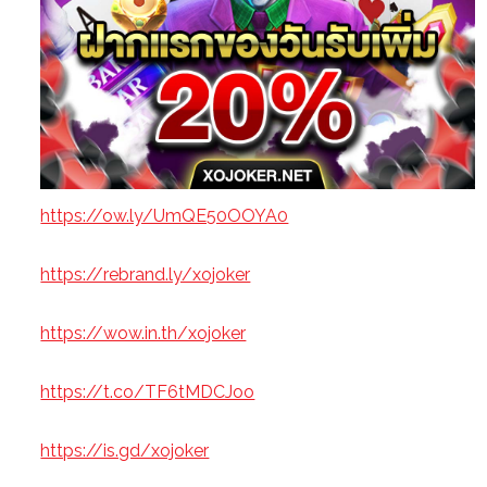
https://ow.ly/UmQE50OOYA0
https://rebrand.ly/xojoker
https://wow.in.th/xojoker
https://t.co/TF6tMDCJoo
https://is.gd/xojoker