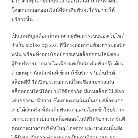
ปวง จากทุกค่ายที่มีบนโลกออนไลน์มาไว้ที่นี่ที่เดียว
โดยเกมสล็อตออนไลน์ที่นักเดิมพันจะได้รับการให้
บริการนั้น
เป็นเกมที่ถูกเลือกเฟ้นมาจากผู้พัฒนาระบบของเว็บไซต์
ว่าเว็บ slotxo pg slot ที่นี้ตรงต่อความต้องการของนัก
พนัน พร้อมทั้งตอบโจทย์การเล่นสล็อตออนไลน์ของ
ผู้รับบริการมากมายไม่เพียงแค่เป็นนักเดิมพันกรุ๊ปเดียว
ด้วยเหตุว่านักเดิมพันที่เข้ามาใช้บริการกับเว็บไซต์
สล็อตที่นี้ ได้เปิดประสบการณ์ใหม่ซึ่งสามารถเล่น
สล็อตออนไลน์ได้อย่างไร้ขีดจำกัด มีเกมสล็อตให้เลือก
เล่นอย่างนานัปการ ซึ่งแต่ละเกมนั้นเป็นเกมสล็อตแตก
ง่ายได้เงินจริง ที่นักเดิมพันหลายคนเลือกเข้าใช้บริการ
เพราะเหตุว่า เป็นเกมสล็อตออนไลน์ที่ได้รับการการันตี
คุณภาพมาจากบริษัทใหญ่โดยตรง และบางเกมนั้นยัง
ได้รับรางวัลจาก ต่างแดนว่าเป็นเกมที่สามารถเอา