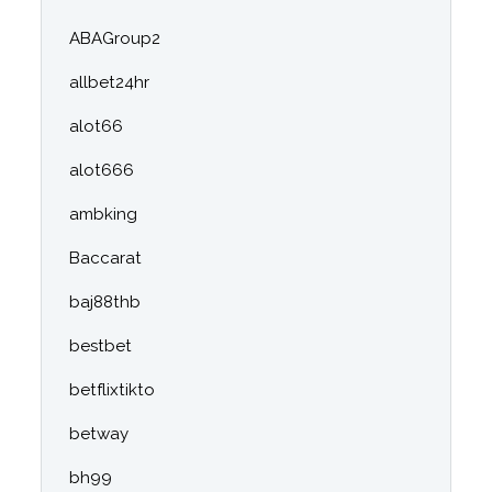
ABAGroup2
allbet24hr
alot66
alot666
ambking
Baccarat
baj88thb
bestbet
betflixtikto
betway
bh99