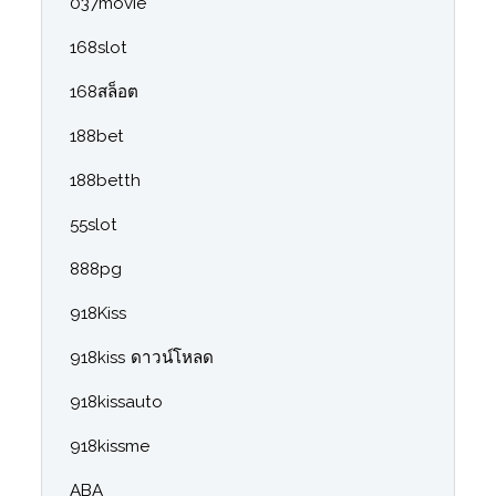
037movie
168slot
168สล็อต
188bet
188betth
55slot
888pg
918Kiss
918kiss ดาวน์โหลด
918kissauto
918kissme
ABA