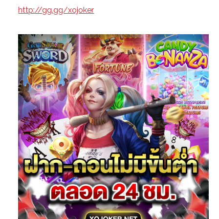
http://gg.gg/xojoker