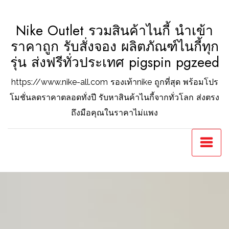
Skip
to
Nike Outlet รวมสินค้าไนกี้ นำเข้า
content
ราคาถูก รับสั่งจอง ผลิตภัณฑ์ไนกี้ทุก
รุ่น ส่งฟรีทั่วประเทศ pigspin pgzeed
https://www.nike-all.com รองเท้าnike ถูกที่สุด พร้อมโปร
โมชั่นลดราคาตลอดทั่งปี รับหาสินค้าไนกี้จากทั่วโลก ส่งตรง
ถึงมือคุณในราคาไม่แพง