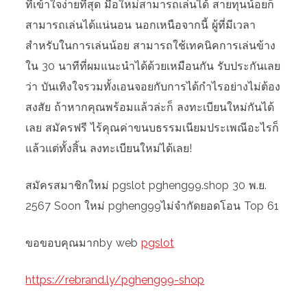
ที่เข้าใจง่ายที่สุด มือใหม่สามารถเล่นได้ สายทุนน้อยก็
สามารถเล่นได้แน่นอน นอกเหนือจากนี้ ผู้ที่มีเวลา
สำหรับในการเล่นน้อย สามารถใช้เทคนิคการเล่นข้าง
ใน 30 นาทีที่ผมแนะนำได้ด้วยเหมือนกัน รับประกันเลย
ว่า บันเทิงใจรวมทั้งเอนจอยกับการได้กำไรอย่างไม่ต้อง
สงสัย ถ้าหากคุณพร้อมแล้วล่ะก็ ลงทะเบียนใหม่กันได้
เลย สมัครฟรี ไร้คุณค่าขนบธรรมเนียมประเพณีอะไรก็
แล้วแต่ทั้งสิ้น ลงทะเบียนใหม่ได้เลย!
สมัครสมาชิกใหม่ pgslot pgheng99.shop 30 พ.ย.
2567 Soon ใหม่ pgheng99ไม่จำกัดยอดโอน Top 61
ขอขอบคุณมากby web
pgslot
https://rebrand.ly/pgheng99-shop