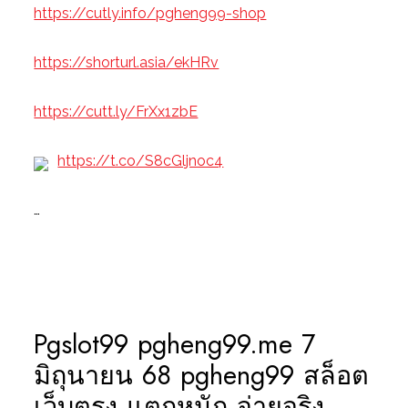
https://cutly.info/pgheng99-shop
https://shorturl.asia/ekHRv
https://cutt.ly/FrXx1zbE
https://t.co/S8cGljnoc4
…
Pgslot99 pgheng99.me 7
มิถุนายน 68 pgheng99 สล็อต
เว็บตรง แตกหนัก จ่ายจริง