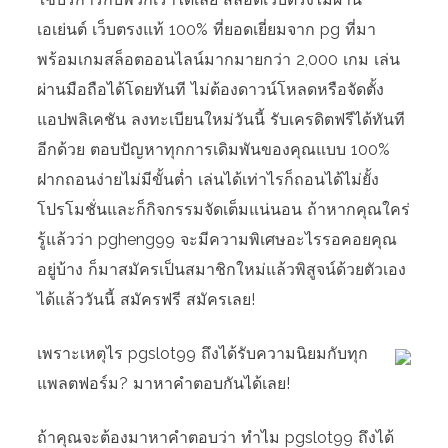
เอเย่นต์ เว็บตรงแท้ 100% ที่ยอดเยี่ยมจาก pg ที่มา
พร้อมเกมสล็อตออนไลน์มากมายกว่า 2,000 เกม เล่น
ผ่านมือถือได้โดยทันที ไม่ต้องดาวน์โหลดหรือจัดตั้ง
แอปพลิเคชัน ลงทะเบียนใหม่วันนี้ รับเครดิตฟรีได้ทันที
อีกด้วย ตอบปัญหาทุกการเดิมพันของคุณแบบ 100%
ฝากถอนง่ายไม่มีขั้นต่ำ เล่นได้เท่าไรก็ถอนได้ไม่ยั้ง
โปรโมชั่นและก็กิจกรรมจัดเต็มแน่นอน ถ้าหากคุณใคร่
รู้แล้วว่า pgheng99 จะมีความพิเศษอะไรรอคอยคุณ
อยู่บ้าง ก็มาสมัครเป็นสมาชิกใหม่แล้วพิสูจน์ด้วยตัวเอง
ได้แล้ววันนี้ สมัครฟรี สมัครเลย!
เพราะเหตุไร pgslot99 ถึงได้รับความนิยมกับทุก
แพลตฟอร์ม? มาหาคำตอบกันได้เลย!
ถ้าคุณจะต้องมาหาคำตอบว่า ทำไม pgslot99 ถึงได้