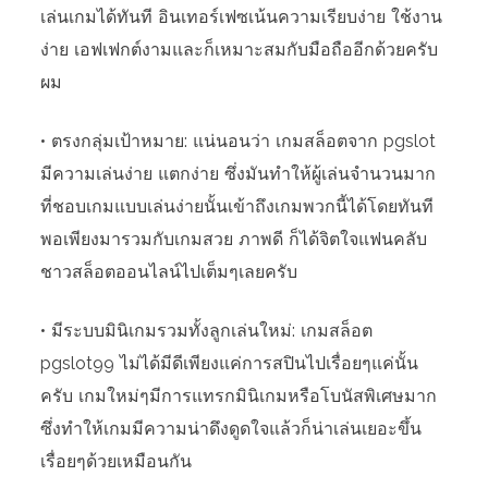
เล่นเกมได้ทันที อินเทอร์เฟซเน้นความเรียบง่าย ใช้งาน
ง่าย เอฟเฟกต์งามและก็เหมาะสมกับมือถืออีกด้วยครับ
ผม
• ตรงกลุ่มเป้าหมาย: แน่นอนว่า เกมสล็อตจาก pgslot
มีความเล่นง่าย แตกง่าย ซึ่งมันทำให้ผู้เล่นจำนวนมาก
ที่ชอบเกมแบบเล่นง่ายนั้นเข้าถึงเกมพวกนี้ได้โดยทันที
พอเพียงมารวมกับเกมสวย ภาพดี ก็ได้จิตใจแฟนคลับ
ชาวสล็อตออนไลน์ไปเต็มๆเลยครับ
• มีระบบมินิเกมรวมทั้งลูกเล่นใหม่: เกมสล็อต
pgslot99 ไม่ได้มีดีเพียงแค่การสปินไปเรื่อยๆแค่นั้น
ครับ เกมใหม่ๆมีการแทรกมินิเกมหรือโบนัสพิเศษมาก
ซึ่งทำให้เกมมีความน่าดึงดูดใจแล้วก็น่าเล่นเยอะขึ้น
เรื่อยๆด้วยเหมือนกัน