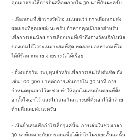
คุณมาลองวิธีการปั่นสล็อตภายใน 30 นาทีกันนะครับ
• เลือกเกมที่เข้ารางวัลไว: แน่นอนว่า การเลือกเกมส่ง
ผลเยอะที่สุดเลยล่ะนะครับ ถ้าหากคุณมีเวลาสำหรับ
เพื่อการเล่นน้อย การเลือกเกมที่เข้าถึงรางวัลหรือโบนัส
ของเกมได้ไวจะเหมาะสมที่สุด ทดลองมองหาเกมที่ไม่
ได้มีรีลมากมาย จ่ายรางวัลได้เรื่อย
• ตั้งงบต่อวัน: ระบุทุนสำหรับเพื่อการเล่นให้เด่นชัด ดัง
เช่น 100-300 บาทต่อการเล่นภายใน 30 นาที การ
กำหนดทุนเอาไว้จะช่วยทำให้คุณไม่เล่นเกินตอนที่ตั้ง
อกตั้งใจเอาไว้ และไม่เล่นเกินกว่างบที่ตั้งเอาไว้อีกด้วย
ห้ามลืมเลยค่ะนะครับ
• เน้นย้ำเล่นเพื่อกำไรเล็กๆแค่นั้น: การเล่นในช่วงเวลา
30 นาทีเหมาะกับการเล่นเพื่อได้กำไรในระยะสั้นแค่นั้น