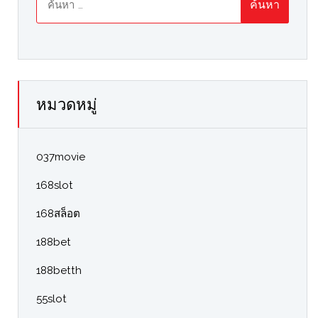
สำหรับ:
หมวดหมู่
037movie
168slot
168สล็อต
188bet
188betth
55slot