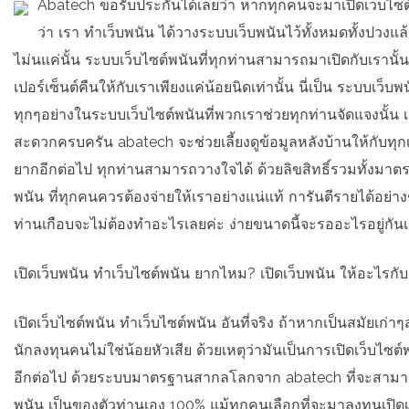
Abatech ขอรับประกันได้เลยว่า หากทุกคนจะมาเปิดเว็บไซต์พ
ว่า เรา ทำเว็บพนัน ได้วางระบบเว็บพนันไว้ทั้งหมดทั้งปวงแ
ไม่นแค่นั้น ระบบเว็บไซต์พนันที่ทุกท่านสามารถมาเปิดกับเรานั้
เปอร์เซ็นต์คืนให้กับเราเพียงแค่น้อยนิดเท่านั้น นี่เป็น ระบบเว
ทุกๆอย่างในระบบเว็บไซต์พนันที่พวกเราช่วยทุกท่านจัดแจงนั้น 
สะดวกครบครัน abatech จะช่วยเลี้ยงดูข้อมูลหลังบ้านให้กับทุกเว็
ยากอีกต่อไป ทุกท่านสามารถวางใจได้ ด้วยลิขสิทธิ์รวมทั้งมาตรฐา
พนัน ที่ทุกคนควรต้องจ่ายให้เราอย่างแน่แท้ การันตีรายได้อย่า
ท่านเกือบจะไม่ต้องทำอะไรเลยค่ะ ง่ายขนาดนี้จะรออะไรอยู่กันเล
เปิดเว็บพนัน ทำเว็บไซต์พนัน ยากไหม? เปิดเว็บพนัน ให้อะไรกับ
เปิดเว็บไซต์พนัน ทำเว็บไซต์พนัน อันที่จริง ถ้าหากเป็นสมัยเก
นักลงทุนคนไม่ใช่น้อยหัวเสีย ด้วยเหตุว่ามันเป็นการเปิดเว็บไซ
อีกต่อไป ด้วยระบบมาตรฐานสากลโลกจาก abatech ที่จะสามารถช
พนัน เป็นของตัวท่านเอง 100% แม้ทุกคนเลือกที่จะมาลงทุนเปิด