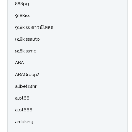
888pg
918Kiss
918kiss ดาวน์โหลด
918kissauto
918kissme
ABA
ABAGroup2
allbet24hr
alot66
alot666
ambking