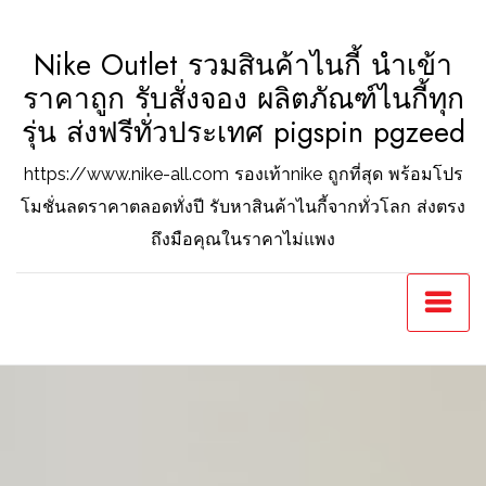
Skip
to
Nike Outlet รวมสินค้าไนกี้ นำเข้า
content
ราคาถูก รับสั่งจอง ผลิตภัณฑ์ไนกี้ทุก
รุ่น ส่งฟรีทั่วประเทศ pigspin pgzeed
https://www.nike-all.com รองเท้าnike ถูกที่สุด พร้อมโปร
โมชั่นลดราคาตลอดทั่งปี รับหาสินค้าไนกี้จากทั่วโลก ส่งตรง
ถึงมือคุณในราคาไม่แพง