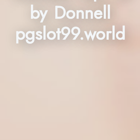
by Donnell
pgslot99.world