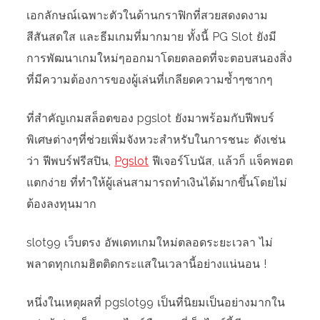
เอกลักษณ์เฉพาะตัวในด้านกราฟิกที่สวยสดงดงาม
สีสันสดใส และธีมเกมที่มากมาย ทั้งนี้ PG Slot ยังมี
การพัฒนาเกมใหม่ๆออกมาโดยตลอดที่จะตอบสนองสิ่ง
ที่มีความต้องการของผู้เล่นที่เกลียดความซ้ำๆซากๆ
ที่สำคัญเกมสล็อตของ pgslot ยังมาพร้อมกับฟีพบร์
พิเศษต่างๆที่ช่วยเพิ่มจังหวะสำหรับในการชนะ ดังเช่น
ว่า ฟีพบร์ฟรีสปิน,
Pgslot
ฟีเจอร์โบนัส, แล้วก็ แจ็คพอต
แตกง่าย ที่ทำให้ผู้เล่นสามารถทำเงินได้มากขึ้นโดยไม่
ต้องลงทุนมาก
slot99 เว็บตรง อัพเดทเกมใหม่ตลอดระยะเวลา ไม่
พลาดทุกเกมฮิตติดกระแสในเวลานี้อย่างแน่นอน !
หนึ่งในเหตุผลที่ pgslot99 เป็นที่นิยมเป็นอย่างมากใน