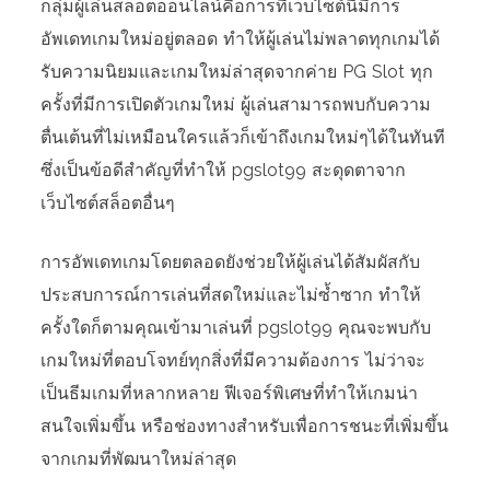
กลุ่มผู้เล่นสล็อตออนไลน์คือการที่เว็บไซต์นี้มีการ
อัพเดทเกมใหม่อยู่ตลอด ทำให้ผู้เล่นไม่พลาดทุกเกมได้
รับความนิยมและเกมใหม่ล่าสุดจากค่าย PG Slot ทุก
ครั้งที่มีการเปิดตัวเกมใหม่ ผู้เล่นสามารถพบกับความ
ตื่นเต้นที่ไม่เหมือนใครแล้วก็เข้าถึงเกมใหม่ๆได้ในทันที
ซึ่งเป็นข้อดีสำคัญที่ทำให้ pgslot99 สะดุดตาจาก
เว็บไซต์สล็อตอื่นๆ
การอัพเดทเกมโดยตลอดยังช่วยให้ผู้เล่นได้สัมผัสกับ
ประสบการณ์การเล่นที่สดใหม่และไม่ซ้ำซาก ทำให้
ครั้งใดก็ตามคุณเข้ามาเล่นที่ pgslot99 คุณจะพบกับ
เกมใหม่ที่ตอบโจทย์ทุกสิ่งที่มีความต้องการ ไม่ว่าจะ
เป็นธีมเกมที่หลากหลาย ฟีเจอร์พิเศษที่ทำให้เกมน่า
สนใจเพิ่มขึ้น หรือช่องทางสำหรับเพื่อการชนะที่เพิ่มขึ้น
จากเกมที่พัฒนาใหม่ล่าสุด