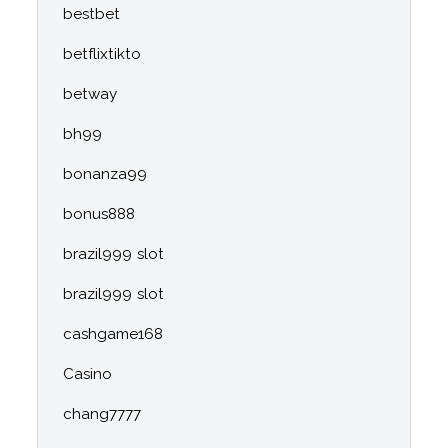
bestbet
betflixtikto
betway
bh99
bonanza99
bonus888
brazil999 slot
brazil999 slot
cashgame168
Casino
chang7777