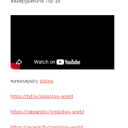
สล็อตpgแตกง่าย Top 48
ขอขอบคุณby
slot99
https://bit.ly/pgslot99-world
https://rebrand.ly/pgslot99-world
https://wow.in.th/pgslot99-world