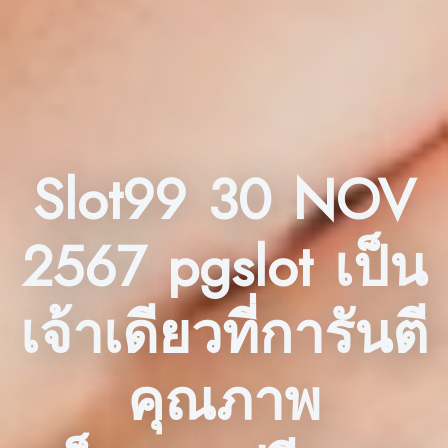
Slot99 30 NOV
2567 pgslot เป็น
เจ้าเดียวที่การันตี
คุณภาพ