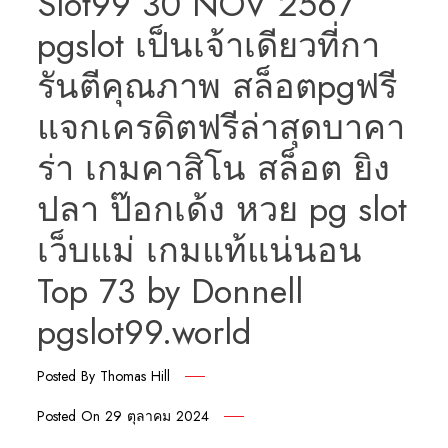
Slot99 30 NOV 2567
pgslot เป็นเจ้าเดียวที่กา
รันตีคุณภาพ สล็อตpgฟรี
แจกเครดิตฟรีล่าสุดบาคา
ร่า เกมคาสิโน สล็อต ยิง
ปลา ป๊อกเด้ง หวย pg slot
เว็บแม่ เกมแท้แน่นอน
Top 73 by Donnell
pgslot99.world
Posted By
Thomas Hill
Posted On
29 ตุลาคม 2024