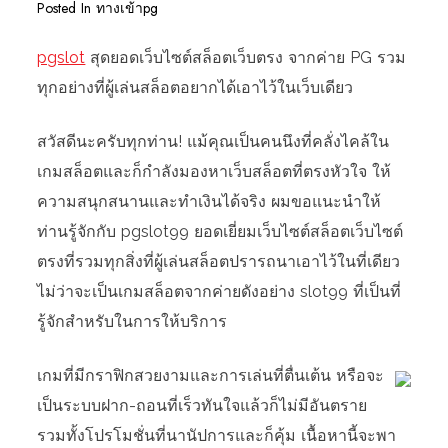
Posted In
ทางเข้าpg
pgslot
สุดยอดเว็บไซต์สล็อตเว็บตรง จากค่าย PG รวม
ทุกอย่างที่ผู้เล่นสล็อตอยากได้เอาไว้ในเว็บเดียว
สวัสดีนะครับทุกท่าน! แม้คุณเป็นคนนึงที่คลั่งไคล้ใน
เกมสล็อตและก็กำลังมองหาเว็บสล็อตที่ตรงหัวใจ ให้
ความสนุกสนานและทำเงินได้จริง ผมขอแนะนำให้
ท่านรู้จักกับ pgslot99 ยอดเยี่ยมเว็บไซต์สล็อตเว็บไซต์
ตรงที่รวมทุกสิ่งที่ผู้เล่นสล็อตปรารถนาเอาไว้ในที่เดียว
ไม่ว่าจะเป็นเกมสล็อตจากค่ายดังอย่าง slot99 ที่เป็นที่
รู้จักสำหรับในการให้บริการ
เกมที่มีกราฟิกสวยงามและการเล่นที่ตื่นเต้น หรือจะ
เป็นระบบฝาก-ถอนที่เร็วทันใจแล้วก็ไม่มีอันตราย
รวมทั้งโปรโมชั่นที่นานัปการและก็คุ้ม เนื้อหานี้จะพา