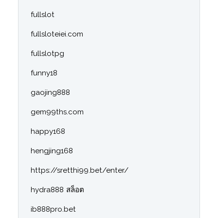
fullslot
fullsloteiei.com
fullslotpg
funny18
gaojing888
gem99ths.com
happy168
hengjing168
https://sretthi99.bet/enter/
hydra888 สล็อต
ib888pro.bet