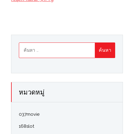
ค้นหา
สำหรับ:
หมวดหมู่
037movie
168slot