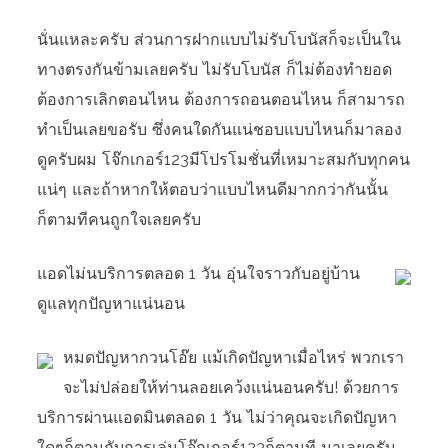
นั่นแหละครับ ส่วนการฝากแบบไม่รับโบนัสก็จะเป็นใน
ทางตรงกันข้ามเลยครับ ไม่รับโบนัส ก็ไม่ต้องทำยอด
ต้องการเลิกตอนไหน ต้องการถอนตอนไหน ก็สามารถ
ทำเป็นเลยขอรับ ซึ่งคนใดกันแน่ชอบแบบไหนก็มาลอง
ดูครับผม โจ๊กเกอร์123มีโปรโมชั่นที่เหมาะสมกับทุกคน
แน่ๆ และถ้าหากให้ตอบว่าแบบไหนดีมากกว่ากันนั้น
ก็ตามทีคนถูกใจเลยครับ
แอดไม่นบริการตลอด 1 วัน อุ่นใจราวกับอยู่บ้าน
ดูแลทุกปัญหาแน่นอน
หมดปัญหากวนโอ๊ย แม้เกิดปัญหาเมื่อไหร่ พวกเรา
จะไม่ปล่อยให้ท่านลอยเคว้งแน่นอนครับ! ด้วยการ
บริการผ่านแอดมินตลอด 1 วัน ไม่ว่าคุณจะเกิดปัญหา
ใดๆก็ตามกับการเล่นโจ๊กเกอร์123ก็ตามที มาเลยครับ