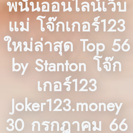
พนันออนไลน์เว็บ
แม่ โจ๊กเกอร์123
ใหม่ล่าสุด Top 56
by Stanton โจ๊ก
เกอร์123
Joker123.money
30 กรกฎาคม 66