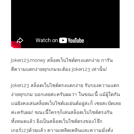
joker123.money สล็อตเว็บไซต์ตรงแตกง่าย การัน
ตีความแตกง่ายทุกเกมจะต้อง joker123 เท่านั้น!
joker123 สล็อตเว็บไซต์ตรงแตกง่าย รับรองความแตก
ง่ายทุกเกม บอกเลยค่ะครับผมว่า ในขณะนี้ แม้ผู้ใดกัน
แน่ยังคงเล่นสล็อตเว็บไซต์เอเย่นต์อยู่ล่ะก็ เชยสะบัดเลย
ค่ะครับผม! ขณะนี้ใครๆก็เล่นสล็อตเว็บไซต์ตรงกัน
ทั้งหมดแล้ว ยิ่งเป็นสล็อตเว็บไซต์ตรงของโจ๊ก
เกอร์123ด้วยแล้ว ความเพลิดเพลินและความมั่งคั่ง