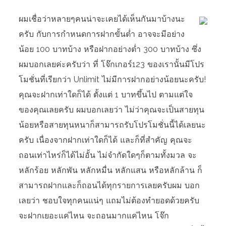
ผมเชื่อว่าหลายๆคนน่าจะเคยได้เห็นกันมาบ้างนะ
ครับ กับการกำหนดการฝากขั้นต่ำ อาจจะมีอย่าง
น้อย 100 บาทบ้าง หรือฝากอย่างต่ำ 300 บาทบ้าง ซึ่ง
ผมบอกเลยค่ะครับว่า ที่ โจ๊กเกอร์123 ของเรานั้นมีโปร
โมชั่นที่เรียกว่า Unlimit ไม่มีการฝากอย่างน้อยนะครับ!
คุณจะฝากเท่าใดก็ได้ ตั้งแต่ 1 บาทขึ้นไป ตามแต่ใจ
ของคุณเลยครับ ผมบอกเลยว่า ไม่ว่าคุณจะเป็นสายทุน
น้อยหรือสายทุนหนาก็สามารถรับโปรโมชั่นนี้ได้เลยนะ
ครับ เนื่องจากฝากเท่าใดก็ได้ และก็ที่สำคัญ คุณจะ
ถอนเท่าไหร่ก็ได้ไม่อั้น ไม่จำกัดใดๆก็ตามทั้งมวล จะ
หลักร้อย หลักพัน หลักหมื่น หลักแสน หรือหลักล้าน ก็
สามารถฝากและก็ถอนได้ทุกรายการเลยครับผม บอก
เลยว่า ชอบใจทุกคนแน่ๆ แถมไม่ต้องทำยอดด้วยครับ
จะฝากเยอะแค่ไหน จะถอนมากแค่ไหน โจ๊ก