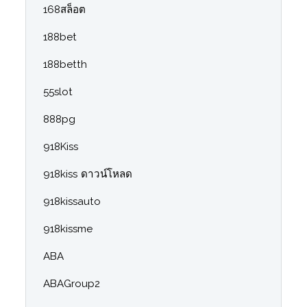
168สล็อต
188bet
188betth
55slot
888pg
918Kiss
918kiss ดาวน์โหลด
918kissauto
918kissme
ABA
ABAGroup2