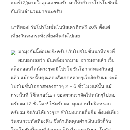
เกอร์123ตามใจคุณเลยขอรับ มาใช้บริการโปรโมชั่นนี้
กันเป็นจำนวนมากนะครับ
นาทีทอง! รับโปรโมชั่นโบนัสเครดิตฟรี 20% ตั้งแต่
เที่ยงวันจนกระทั่งเที่ยงคืนกันไปเลย
มามุงกันนี้ต่อเลยจ้ะครับ! กับโปรโมชั่นนาทีทองที่
ผมบอกเลยว่า มันคลั่งมากมาย! ธรรมดาแล้ว เว็บ
สล็อตออนไลน์ต่างๆจะมีโปรโมชั่นโอกาสทองกันอยู่
แล้ว แม้กระนั้นคุณลองสังเกตหลายๆเว็บสิครับผม จะมี
โปรโมชั่นโอกาสทองราวๆ 2 – 6 ชั่วโมงแค่นั้น แม้
กระนั้นที่ โจ๊กเกอร์123 ของพวกเราจัดให้หนักๆไปเลย
ครับผม 12 ชั่วโมง! ใช่ครับผม! คุณอ่านไม่ผิดหรอก
ครับผม จัดกันให้ยาวๆ12 ชั่วโมงแบบเต็มอิ่ม ตั้งแต่เที่ยง
วันจนกระทั่งเที่ยงคืน ซึ่งถ้าเกิดคุณฝากเงินแล้วก็รับ
โปรโมชั่นนี้ตอนที่กำหนด ก็รับไปเลยครับผม โบนัส