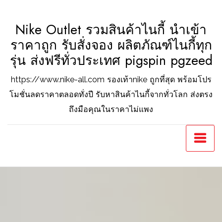
Skip
to
Nike Outlet รวมสินค้าไนกี้ นำเข้า
content
ราคาถูก รับสั่งจอง ผลิตภัณฑ์ไนกี้ทุก
รุ่น ส่งฟรีทั่วประเทศ pigspin pgzeed
https://www.nike-all.com รองเท้าnike ถูกที่สุด พร้อมโปร
โมชั่นลดราคาตลอดทั่งปี รับหาสินค้าไนกี้จากทั่วโลก ส่งตรง
ถึงมือคุณในราคาไม่แพง