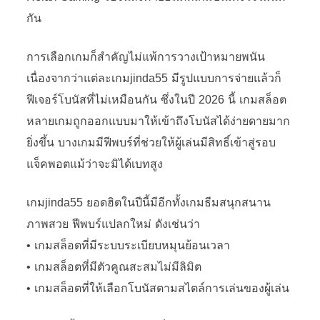
กัน
การเลือกเกมก็สำคัญไม่แพ้การวางเป้าหมายพนัน
เนื่องจากว่าแต่ละเกมjinda55 มีรูปแบบการจ่ายแล้วก็
ฟีเจอร์โบนัสที่ไม่เหมือนกัน ซึ่งในปี 2026 นี้ เกมสล็อต
หลายเกมถูกออกแบบมาให้เข้าถึงโบนัสได้ง่ายดายมาก
ยิ่งขึ้น บางเกมมีฟีพบร์ที่ช่วยให้ผู้เล่นมีสิทธิ์เข้าสู่รอบ
แจ็คพอตแม้ว่าจะมิได้เบทสูง
เกมjinda55 ยอดฮิตในปีนี้มีอีกทั้งเกมธีมสนุกสนาน
ภาพสวย ฟีพบร์แปลกใหม่ ดังเช่นว่า
• เกมสล็อตที่มีระบบระเบียบหมุนย้อนเวลา
• เกมสล็อตที่มีตัวคูณสะสมไม่มีลิมิต
• เกมสล็อตที่ให้เลือกโบนัสตามสไตล์การเล่นของผู้เล่น