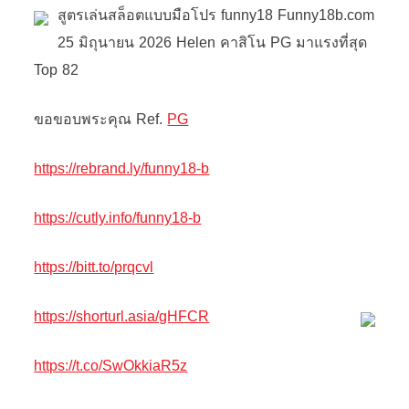
สูตรเล่นสล็อตแบบมือโปร funny18 Funny18b.com
25 มิถุนายน 2026 Helen คาสิโน PG มาแรงที่สุด
Top 82
ขอขอบพระคุณ Ref.
PG
https://rebrand.ly/funny18-b
https://cutly.info/funny18-b
https://bitt.to/prqcvl
https://shorturl.asia/gHFCR
https://t.co/SwOkkiaR5z