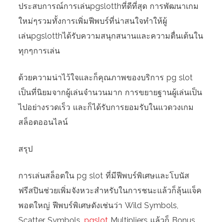
ประสบการณ์การเล่นpgslotthที่ดีที่สุด การพัฒนาเกม
ใหม่ๆรวมทั้งการเพิ่มฟีพบร์ที่น่าสนใจทำให้ผู้
เล่นpgslotthได้รับความสนุกสนานและความตื่นเต้นใน
ทุกๆการเล่น
ด้วยความน่าไว้ใจและก็คุณภาพของบริการ pg slot
เป็นที่นิยมจากผู้เล่นจำนวนมาก การขยายฐานผู้เล่นเป็น
ไปอย่างรวดเร็ว และก็ได้รับการยอมรับในแวดวงเกม
สล็อตออนไลน์
สรุป
การเล่นสล็อตใน pg slot ที่มีฟีพบร์พิเศษและโบนัส
ฟรีสปินช่วยเพิ่มจังหวะสำหรับในการชนะแล้วก็ลุ้นแจ็ค
พอตใหญ่ ฟีพบร์พิเศษดังเช่นว่า Wild Symbols,
Scatter Symbols,
pgslot
Multipliers แล้วก็ Bonus