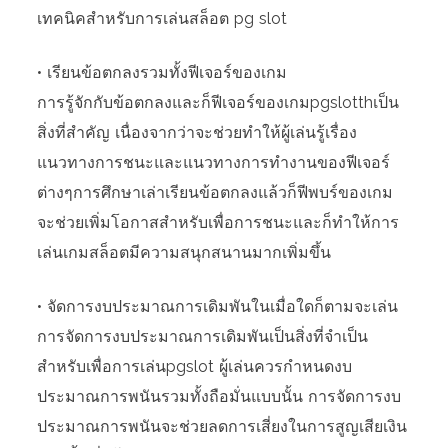
เทคนิคสำหรับการเล่นสล็อต pg slot
• เรียนข้อตกลงรวมทั้งฟีเจอร์ของเกม
การรู้จักกับข้อตกลงและก็ฟีเจอร์ของเกมpgslotthเป็น
สิ่งที่สำคัญ เนื่องจากว่าจะช่วยทำให้ผู้เล่นรู้เรื่อง
แนวทางการชนะและแนวทางการทำงานของฟีเจอร์
ต่างๆการศึกษาเล่าเรียนข้อตกลงแล้วก็ฟีพบร์ของเกม
จะช่วยเพิ่มโอกาสสำหรับเพื่อการชนะและก็ทำให้การ
เล่นเกมสล็อตมีความสนุกสนานมากเพิ่มขึ้น
• จัดการงบประมาณการเดิมพันในเมื่อใดก็ตามจะเล่น
การจัดการงบประมาณการเดิมพันเป็นสิ่งที่จำเป็น
สำหรับเพื่อการเล่นpgslot ผู้เล่นควรกำหนดงบ
ประมาณการพนันรวมทั้งถือมั่นแบบนั้น การจัดการงบ
ประมาณการพนันจะช่วยลดการเสี่ยงในการสูญเสียเงิน