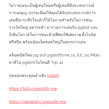
ไม่ว่าคุณจะเป็นผู้เล่นใหม่หรือผู้เล่นที่มีประสบการณ์
การเล่นpg slotจะมีผลให้คุณได้รับประสบการณ์การ
เล่นที่น่าระทึกใจแล้วก็ได้โอกาสสำหรับในการชนะ
รางวัลใหญ่ อย่ารอช้า มาร่วมการเล่นกับ pgslot และ
ก็เพิ่มโอกาสในการชนะด้วยฟีพบร์พิเศษรวมทั้งโบนัส
ฟรีสปิน พร้อมลุ้นแจ็คพอตใหญ่ในทุกๆการเล่น
สล็อตเปิดใหม่ pg slot pgslotth.me 24 JUL 24 Milan
คาสิโน pgslotเว็บไหนดี Top 41
ขอขอบพระคุณอ้างอิง
pgslot
https://bit.ly/pgslotth-me
https://rebrand.ly/pgslotth-me