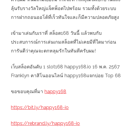
ลุ้นรับรางวัลใหญ่แจ็คพ็อตไปพร้อม รวมทั้งด้วยระบบ
การฝากถอนออโต้ที่เร็วทันใจและก็มีความปลอดภัยสูง
เข้ามาเล่นกับเราที่ สล็อต168 วันนี้ แล้วพบกับ
ประสบการณ์การเล่นเกมสล็อตที่ไม่เคยมีที่ใดมาก่อน
การันตีว่าคุณจะตกหลุมรักในทันทีครับผม!
เว็บสล็อตอันดับ 1 slot168 happy168.io 16 พ.ค. 2567
Franklyn คาสิโนออนไลน์ happy168แจกบ่อย Top 68
ขอขอบคุณที่มา
happy168
https://bit.ly/happy168-io
https://rebrand.ly/happy168-io