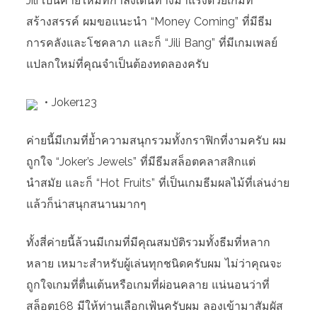
Jili เป็นค่ายใหม่ที่กำลังเดินทางมาแรงด้วยเกมที่
สร้างสรรค์ ผมขอแนะนำ “Money Coming” ที่มีธีม
การคลังและโชคลาภ และก็ “Jili Bang” ที่มีเกมเพลย์
แปลกใหม่ที่คุณจำเป็นต้องทดลองครับ
• Joker123
ค่ายนี้มีเกมที่ย้ำความสนุกรวมทั้งกราฟิกที่งามครับ ผม
ถูกใจ “Joker’s Jewels” ที่มีธีมสล็อตคลาสสิกแต่
นำสมัย และก็ “Hot Fruits” ที่เป็นเกมธีมผลไม้ที่เล่นง่าย
แล้วก็น่าสนุกสนานมากๆ
ทั้งสี่ค่ายนี้ล้วนมีเกมที่มีคุณสมบัติรวมทั้งธีมที่หลาก
หลาย เหมาะสำหรับผู้เล่นทุกชนิดครับผม ไม่ว่าคุณจะ
ถูกใจเกมที่ตื่นเต้นหรือเกมที่ผ่อนคลาย แน่นอนว่าที่
สล็อต168 มีให้ท่านเลือกเฟ้นครับผม ลองเข้ามาสัมผัส