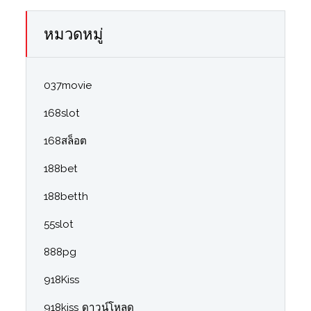
หมวดหมู่
037movie
168slot
168สล็อต
188bet
188betth
55slot
888pg
918Kiss
918kiss ดาวน์โหลด