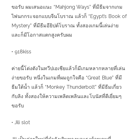
ขอรับ ผมเสนอแนะ “Mahjong Ways” ที่มีธีมจากเกม
ไพ่นกกระจอกแบบจีนโบราณ แล้วก็ “Egypt’s Book of
Mystery” ที่มีธีมอียิปต์โบราณ ทั้งสองเกมนี้เล่นง่าย
และก็มีโอกาสแตกสูงครับผม
• 918kiss
ค่ายนี้โด่งดังในทวีปเอเชียแล้วก็มีเกมหลากหลายที่เล่น
ง่ายขอรับ หนึ่งในเกมที่ผมถูกใจคือ “Great Blue” ที่มี
ธีมใต้น้ำ แล้วก็ “Monkey Thunderbolt” ที่มีธีมเกี่ยว
กับลิง ทั้งสองให้ความเพลิดเพลินและโบนัสที่ดีเยี่ยมๆ
ขอรับ
• Jili slot