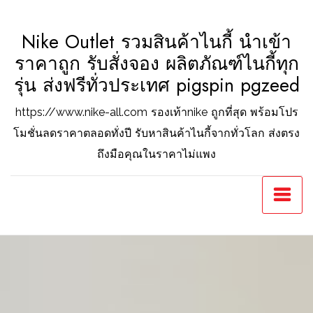
Skip
to
Nike Outlet รวมสินค้าไนกี้ นำเข้า
content
ราคาถูก รับสั่งจอง ผลิตภัณฑ์ไนกี้ทุก
รุ่น ส่งฟรีทั่วประเทศ pigspin pgzeed
https://www.nike-all.com รองเท้าnike ถูกที่สุด พร้อมโปร
โมชั่นลดราคาตลอดทั่งปี รับหาสินค้าไนกี้จากทั่วโลก ส่งตรง
ถึงมือคุณในราคาไม่แพง