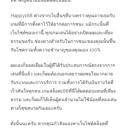
ที่สำคัญคือไม่มีล็อคผลแน่นอน!
Happy168 ต่างจากเว็บอื่นๆที่บางคราวคุณอาจเจอกับ
เกมที่มีการตั้งค่าไว้ให้ยากต่อการชนะ แม้กระนั้นที่
เว็บไซต์ของเรานี้ ทุกเกมเล่นได้อย่างเปิดเผยและเที่ยง
ธรรมขอรับ ช่องทางสำหรับในการชนะของคุณนั้นขึ้น
กับโชครวมทั้งความชำนาญของคุณเอง 100%
ผมเองก็ยอดเยี่ยมในผู้ที่ได้รับประสบการณ์ตรงจากการ
เล่นที่นี่แล้ว และก็ผมต้องบอกเลยว่าผมพอใจมากมาย
กับระบบและการบริการ รวมทั้งการได้รับเงินรางวัลที่
เร็วทันใจทุกหน เกมสล็อต168ที่นี่ได้ผลตอบแทนที่เที่ยง
ธรรม และก็ผมก็ได้เห็นผู้คนจำนวนไม่ใช้น้อยที่ลองเล่น
ต่างก็สุขสบายกันเยอะครับ
ดังนั้นนะครับ หากคุณกำลังมองหาเว็บไซต์สล็อตที่