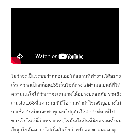
ไม่ว่าจะเป็นระบบฝากถอนออโต้สถานที่ทำงานได้อย่าง
เร็ว ความเป็นสล็อต168เว็บไซต์ตรงไม่ผ่านเอเย่นต์ที่ให้
ความแน่ใจได้ว่าเราจะเล่นเกมได้อย่างปลอดภัย รวมถึง
เกมslot168ที่แตกง่าย ที่มีโอกาสทำกำไรเจริญอย่างไม่
น่าเชื่อ วันนี้ผมจะพาทุกคนไปดูกันให้ลึกถึงที่มาที่ไป
ของเว็บไซต์นี้ว่าเพราะเหตุไรมันถึงเป็นที่นิยมรวมทั้งผม
ถึงถูกใจมันมากๆไปเริ่มกันดีกว่าครับผม ตามผมมาดู