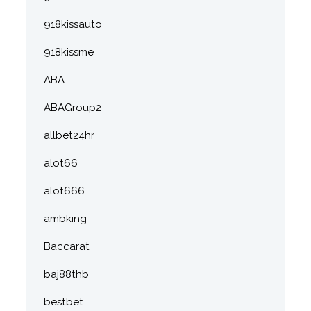
918kissauto
918kissme
ABA
ABAGroup2
allbet24hr
alot66
alot666
ambking
Baccarat
baj88thb
bestbet