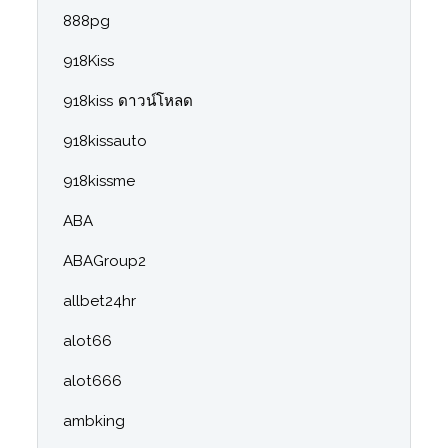
888pg
918Kiss
918kiss ดาวน์โหลด
918kissauto
918kissme
ABA
ABAGroup2
allbet24hr
alot66
alot666
ambking