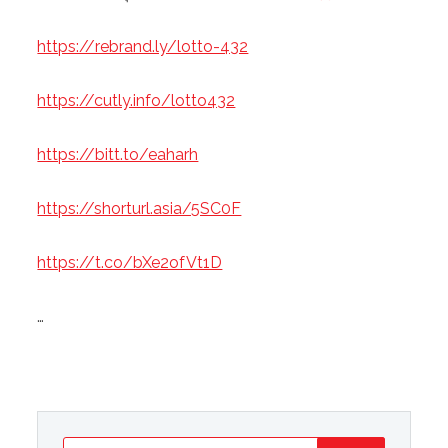
https://rebrand.ly/lotto-432
https://cutly.info/lotto432
https://bitt.to/eaharh
https://shorturl.asia/5SC0F
https://t.co/bXe2ofVt1D
…