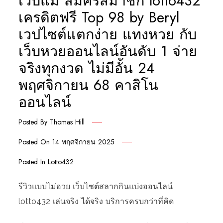
เว็บแม่ สมัครสมาชิก lotto432
เครดิตฟรี Top 98 by Beryl
เวปไซต์แตกง่าย แทงหวย กับ
เว็บหวยออนไลน์อันดับ 1 จ่าย
จริงทุกงวด ไม่มีอั้น 24
พฤศจิกายน 68 คาสิโน
ออนไลน์
Posted By
Thomas Hill
Posted On
14 พฤศจิกายน 2025
Posted In
Lotto432
รีวิวแบบไม่อวย เว็บไซต์สลากกินแบ่งออนไลน์
lotto432 เล่นจริง ได้จริง บริการครบกว่าที่คิด