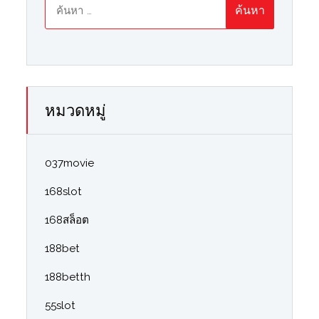
ค้นหา
สำหรับ:
หมวดหมู่
037movie
168slot
168สล็อต
188bet
188betth
55slot