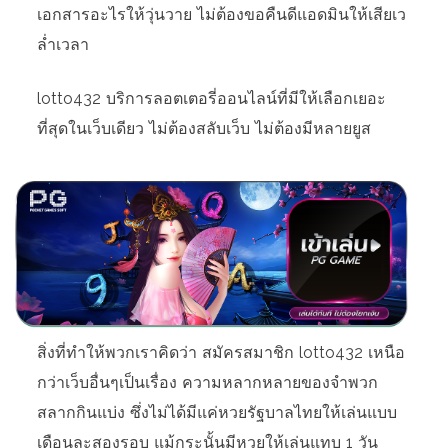
เอกสารอะไรให้วุ่นวาย ไม่ต้องขอคืนดีแอดมินให้เสียเว
ล่ำเวลา
lotto432 บริการลอตเตอรี่ออนไลน์ที่มีให้เลือกเยอะ
ที่สุดในเว็บเดียว ไม่ต้องสลับเว็บ ไม่ต้องมีหลายยูส
สิ่งที่ทำให้พวกเราคิดว่า สมัครสมาชิก lotto432 เหนือ
กว่าเว็บอื่นๆเป็นเรื่อง ความหลากหลายของจำพวก
สลากกินแบ่ง ซึ่งไม่ได้มีแค่หวยรัฐบาลไทยให้เล่นแบบ
เดือนละสองรอบ แม้กระนั้นมีหวยให้เล่นแทบ 1 วัน