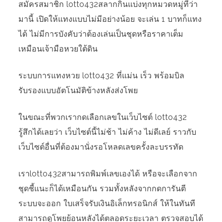
สมัครสมาชิก lotto432สลากกินแบ่งทุกหมวดหมู่ที่ว่า
มานี้ เปิดให้แทงแบบไม่มีอย่างน้อย จะเล่น 1 บาทก็แทง
ได้ ไม่มีการบังคับว่าต้องเล่นเป็นชุดหรือราคาเต็ม
เหมือนเจ้ามือหวยใต้ดิน
ระบบการแทงหวย lotto432 ที่แม่น เร็ว พร้อมบิล
รับรองแบบอัตโนมัติข้างหลังส่งโพย
ในขณะที่พวกเรากดเลือกเลขในเว็บไซต์ lotto432
รู้สึกได้เลยว่า เว็บไซต์นี้ไม่ช้า ไม่ค้าง ไม่ดีเลย์ ราวกับ
เว็บไซต์อื่นที่ต้องมานั่งรอโหลดเลขครั้งละบรรทัด
เราlotto432สามารถพิมพ์เลขเองได้ หรือจะเลือกจาก
ชุดชี้แนะก็ได้เหมือนกัน รวมทั้งหลังจากกดการันตี
ระบบจะออก ใบเสร็จรับเงินอิเล็กทรอนิกส์ ให้ในทันที
สามารถดูโพยย้อนหลังได้ตลอดระยะเวลา ตรวจสอบได้