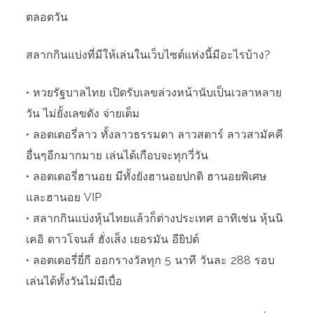
ตลอดวัน
สลากกินแบ่งที่มีให้เล่นในเว็บไซต์แห่งนี้มีอะไรบ้าง?
• หวยรัฐบาลไทย เปิดรับเลขล่วงหน้านับเป็นเวลาหลาย
วัน ไม่ยั้งเลขดัง จ่ายเต็ม
• ลอตเตอรี่ลาว ทั้งลาวธรรมดา ลาวสตาร์ ลาวสามัคคี
อื่นๆอีกมากมาย เล่นได้เกือบจะทุกวี่วัน
• ลอตเตอรี่ฮานอย มีทั้งยังฮานอยปกติ ฮานอยพิเศษ
และฮานอย VIP
• สลากกินแบ่งหุ้นไทยแล้วก็ต่างประเทศ อาทิเช่น หุ้นนิ
เคอิ ดาวโจนส์ ฮั่งเส็ง เยอรมัน อียิปต์
• ลอตเตอรี่ยี่กี ออกรางวัลทุก 5 นาที วันละ 288 รอบ
เล่นได้ทั้งวันไม่มีเบื่อ