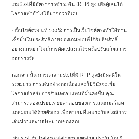
เกมSlotที่มีอัตราการชำระคืน (RTP) สูง เพื่อผู้เล่นได้
โอกาสทำกำไรได้มากกว่าที่เคย
• เว็บไซต์ตรง แท้ 100%: การเป็นเว็บไซต์ตรงทำให้ท่าน
เชื่อมั่นในประสิทธิภาพของเกมSlotที่ได้รับลิขสิทธิ์
อย่างแม่นยำ ไม่มีการดัดแปลงแก้ไขหรือปรับแก้ผลการ
ออกรางวัล
นอกจากนั้น การเล่นเกมslotที่มี RTP สูงยังมีผลดีใน
ระยะยาว การเล่นอย่างต่อเนื่องและก็มีวินัยจะเพิ่ม
โอกาสสำหรับการรับผลตอบแทนที่มั่นคงขึ้น คุณ
สามารถลองเปรียบเทียบคำตอบของการเล่นเกมสล็อต
แต่ละเกมได้ด้วยตัวเอง เพื่อหาเกมที่เหมาะกับสไตล์การ
เล่นslotและงบประมาณของคุณ
เล่น slot กับ betwayvietnam แตกง่าย ประกันโดยผู้