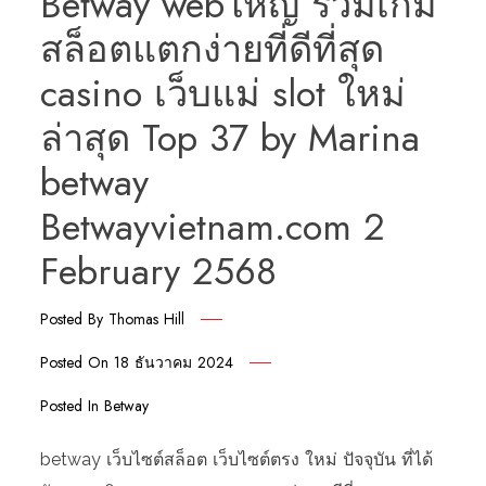
Betway webใหญ่ รวมเกม
สล็อตแตกง่ายที่ดีที่สุด
casino เว็บแม่ slot ใหม่
ล่าสุด Top 37 by Marina
betway
Betwayvietnam.com 2
February 2568
Posted By
Thomas Hill
Posted On
18 ธันวาคม 2024
Posted In
Betway
betway เว็บไซต์สล็อต เว็บไซต์ตรง ใหม่ ปัจจุบัน ที่ได้