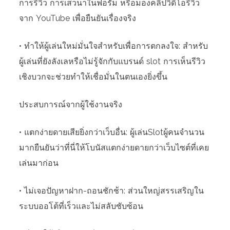
การรีวิว การเสวนาในฟอรั่ม หรือมองคลิปวิดีโอรีวิว
จาก YouTube เพื่อยืนยันเรื่องจริง
• ทำให้ผู้เล่นใหม่มั่นใจสำหรับเพื่อการตกลงใจ: สำหรับ
ผู้เล่นที่ยังลังเลหรือไม่รู้จักกับแบรนด์ slot การเห็นรีวิว
เชิงบวกจะช่วยทำให้เชื่อมั่นในตนเองยิ่งขึ้น
ประสบการณ์จากผู้ใช้งานจริง
• แตกง่ายดายเสียยิ่งกว่าเว็บอื่น: ผู้เล่นSlotผู้คนจำนวน
มากยืนยันว่าที่นี่ให้โบนัสแตกง่ายดายกว่าเว็บไซต์ที่เคย
เล่นมาก่อน
• ไม่เจอปัญหาฝาก-ถอนชักช้า: ส่วนใหญ่สรรเสริญใน
ระบบออโต้ที่เร็วและไม่สลับซับซ้อน