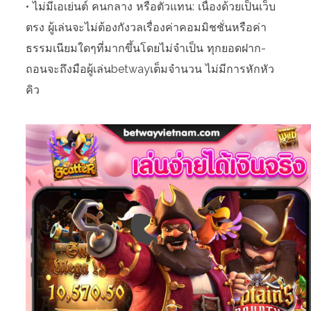
• ไม่มีเอเย่นต์ คนกลาง หรือตัวแทน: เนื่องด้วยเป็นเว็บ
ตรง ผู้เล่นจะไม่ต้องกังวลเรื่องค่าคอมมิชชั่นหรือค่า
ธรรมเนียมใดๆที่มากขึ้นโดยไม่จำเป็น ทุกยอดฝาก-
ถอนจะถึงมือผู้เล่นbetwayเต็มจำนวน ไม่มีการหักหัว
คิว