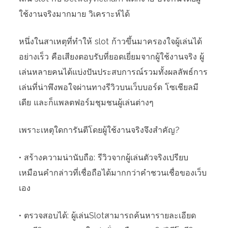
ใช้งานจริงมากมาย วิเคราะห์ได้
หนึ่งในสาเหตุที่ทำให้ slot ก้าวขึ้นมาครองใจผู้เล่นได้
อย่างเร็ว คือเสียงตอบรับที่ยอดเยี่ยมจากผู้ใช้งานจริง ผู้
เล่นหลายคนได้แบ่งปันประสบการณ์รวมทั้งผลลัพธ์การ
เล่นที่น่าพึงพอใจผ่านทางรีวิวบนเว็บบอร์ด โซเชียลมี
เดีย และก็แพลตฟอร์มชุมชนผู้เล่นต่างๆ
เพราะเหตุใดการันตีโดยผู้ใช้งานจริงจึงสำคัญ?
• สร้างความน่านับถือ: รีวิวจากผู้เล่นตัวจริงเปรียบ
เหมือนคำกล่าวที่เชื่อถือได้มากกว่าคำชวนเชื่อของเว็บ
เอง
• ตรวจสอบได้: ผู้เล่นSlotสามารถค้นหารายละเอียด