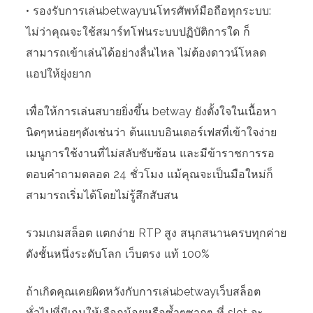
• รองรับการเล่นbetwayบนโทรศัพท์มือถือทุกระบบ:
ไม่ว่าคุณจะใช้สมาร์ทโฟนระบบปฏิบัติการใด ก็
สามารถเข้าเล่นได้อย่างลื่นไหล ไม่ต้องดาวน์โหลด
แอปให้ยุ่งยาก
เพื่อให้การเล่นสบายยิ่งขึ้น betway ยังตั้งใจในเนื้อหา
นิดๆหน่อยๆดังเช่นว่า ต้นแบบอินเตอร์เฟสที่เข้าใจง่าย
เมนูการใช้งานที่ไม่สลับซับซ้อน และมีข้าราชการรอ
ตอบคำถามตลอด 24 ชั่วโมง แม้คุณจะเป็นมือใหม่ก็
สามารถเริ่มได้โดยไม่รู้สึกสับสน
รวมเกมสล็อต แตกง่าย RTP สูง สนุกสนานครบทุกค่าย
ดังชั้นหนึ่งระดับโลก เว็บตรง แท้ 100%
ถ้าเกิดคุณเคยผิดหวังกับการเล่นbetwayเว็บสล็อต
ทั่วไปที่มีเกมให้เลือกน้อยหรือซ้ำๆซากๆ ที่ slot จะ