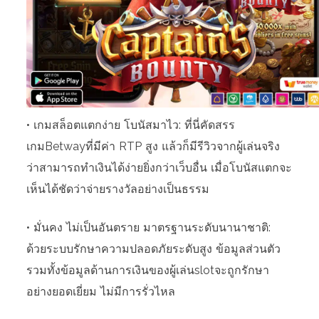
• เกมสล็อตแตกง่าย โบนัสมาไว: ที่นี่คัดสรร
เกมBetwayที่มีค่า RTP สูง แล้วก็มีรีวิวจากผู้เล่นจริง
ว่าสามารถทำเงินได้ง่ายยิ่งกว่าเว็บอื่น เมื่อโบนัสแตกจะ
เห็นได้ชัดว่าจ่ายรางวัลอย่างเป็นธรรม
• มั่นคง ไม่เป็นอันตราย มาตรฐานระดับนานาชาติ:
ด้วยระบบรักษาความปลอดภัยระดับสูง ข้อมูลส่วนตัว
รวมทั้งข้อมูลด้านการเงินของผู้เล่นslotจะถูกรักษา
อย่างยอดเยี่ยม ไม่มีการรั่วไหล