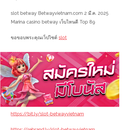
slot betway Betwayvietnam.com 2 มี.ค. 2025
Marina casino betway เว็บไหนดี Top 89
ขอขอบพระคุณเว็ปไซต์
slot
https://bit.ly/slot-betwayvietnam
https://rebrand.ly/slot-betwayvietnam