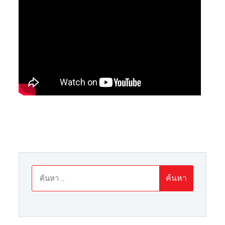
ค้นหา
สำหรับ: