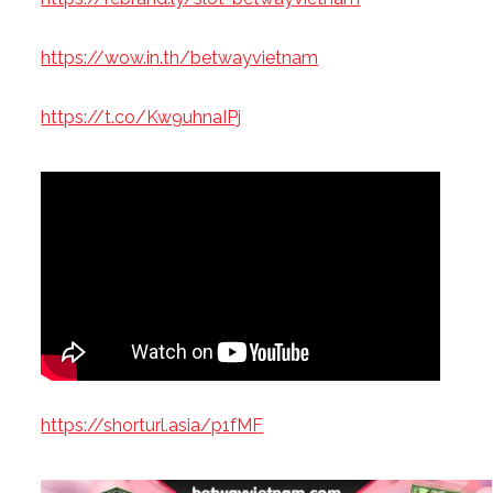
https://wow.in.th/betwayvietnam
https://t.co/Kw9uhnaIPj
https://shorturl.asia/p1fMF