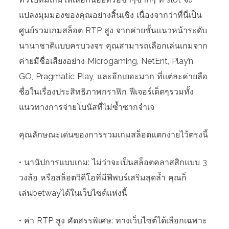
แปลงมุมมองของคุณอย่างสิ้นเชิง เนื่องจากว่าที่นี่เป็น
ศูนย์รวมเกมสล็อต RTP สูง จากค่ายชั้นแนวหน้าระดับ
นานาชาติแบบครบวงจร คุณสามารถเลือกเล่นเกมจาก
ค่ายมีชื่อเสียงอย่าง Microgaming, NetEnt, Play’n
GO, Pragmatic Play, และอีกเยอะมาก ที่แต่ละค่ายลือ
ชื่อในเรื่องประสิทธิภาพกราฟิก ฟีเจอร์เด็ดๆรวมทั้ง
แนวทางการจ่ายโบนัสที่ไม่ซ้ำซากจำเจ
คุณลักษณะเด่นของการรวมเกมสล็อตแตกง่ายไว้ตรงนี้
• นานัปการแบบเกม: ไม่ว่าจะเป็นสล็อตคลาสสิกแบบ 3
วงล้อ หรือสล็อตวิดีโอที่มีฟีพบร์เสริมสุดล้ำ คุณก็
เล่นbetwayได้ในเว็บไซต์แห่งนี้
• ค่า RTP สูง คัดสรรพิเศษ: ทางเว็บไซต์ได้เลือกเฉพาะ