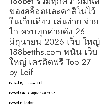
188bet รวมทุกความมันส์
ของสล็อตและคาสิโนไว้
ในเว็บเดียว เล่นง่าย จ่าย
ไว ครบทุกค่ายดัง 26
มิถุนายน 2026 เว็บ ใหญ่
188betths.com พนัน เว็บ
ใหญ่ เครดิตฟรี Top 27
by Leif
Posted By
Thomas Hill
Posted On
14 พฤษภาคม 2026
Posted In
188bet