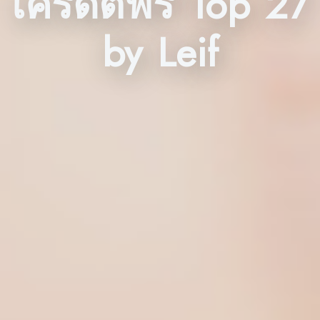
เครดิตฟรี Top 27
by Leif