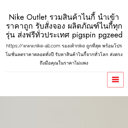
Skip
to
Nike Outlet รวมสินค้าไนกี้ นำเข้า
content
ราคาถูก รับสั่งจอง ผลิตภัณฑ์ไนกี้ทุก
รุ่น ส่งฟรีทั่วประเทศ pigspin pgzeed
https://www.nike-all.com รองเท้าnike ถูกที่สุด พร้อมโปร
โมชั่นลดราคาตลอดทั่งปี รับหาสินค้าไนกี้จากทั่วโลก ส่งตรง
ถึงมือคุณในราคาไม่แพง