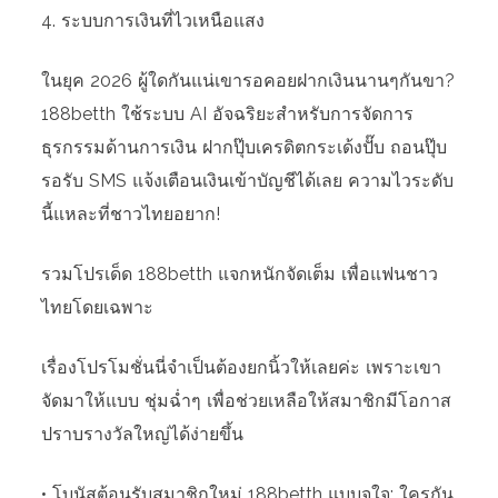
4. ระบบการเงินที่ไวเหนือแสง
ในยุค 2026 ผู้ใดกันแน่เขารอคอยฝากเงินนานๆกันขา?
188betth ใช้ระบบ AI อัจฉริยะสำหรับการจัดการ
ธุรกรรมด้านการเงิน ฝากปุ๊บเครดิตกระเด้งปั๊บ ถอนปุ๊บ
รอรับ SMS แจ้งเตือนเงินเข้าบัญชีได้เลย ความไวระดับ
นี้แหละที่ชาวไทยอยาก!
รวมโปรเด็ด 188betth แจกหนักจัดเต็ม เพื่อแฟนชาว
ไทยโดยเฉพาะ
เรื่องโปรโมชั่นนี่จำเป็นต้องยกนิ้วให้เลยค่ะ เพราะเขา
จัดมาให้แบบ ชุ่มฉ่ำๆ เพื่อช่วยเหลือให้สมาชิกมีโอกาส
ปราบรางวัลใหญ่ได้ง่ายขึ้น
• โบนัสต้อนรับสมาชิกใหม่ 188betth แบบจุใจ: ใครกัน