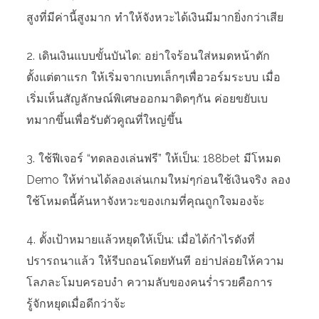
สูงที่มีค่านี้สูงมาก ทำให้จังหวะได้เงินมีมากยิ่งกว่าเสีย
2. เดินเงินแบบขั้นบันได: อย่าใจร้อนใส่หมดหน้าตัก
ตั้งแต่ตาแรก ให้เริ่มจากเบทเล็กๆเพื่อวอร์มระบบ เมื่อ
เริ่มเห็นสัญลักษณ์พิเศษออกมาติดๆกัน ค่อยขยับเบ
ทมากขึ้นเพื่อรับตัวคูณที่ใหญ่ขึ้น
3. ใช้ฟีเจอร์ “ทดลองเล่นฟรี” ให้เป็น: 188bet มีโหมด
Demo ให้ท่านได้ลองเล่นเกมใหม่ๆก่อนใช้เงินจริง ลอง
ใช้โหมดนี้ค้นหาจังหวะของเกมที่คุณถูกใจมองจ้ะ
4. ตั้งเป้าหมายแล้วหยุดให้เป็น: เมื่อได้กำไรดังที่
ปรารถนาแล้ว ให้รีบถอนโดยทันที อย่าปล่อยให้ความ
โลภละโมบครอบงำ ความลับของคนร่ำรวยคือการ
รู้จักหยุดเมื่อดีกว่าจ้ะ