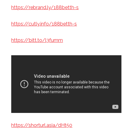
https://rebrand.ly/188betth-s
https://cutly.info/188betth-s
https://bitt.to/l3fumm
https://shorturl.asia/dHt50