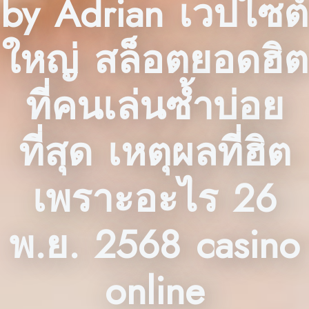
by Adrian เวปไซต์
ใหญ่ สล็อตยอดฮิต
ที่คนเล่นซ้ำบ่อย
ที่สุด เหตุผลที่ฮิต
เพราะอะไร 26
พ.ย. 2568 casino
online