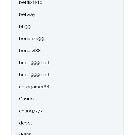
betflixtikto
betway
bh99
bonanza99
bonus888
brazil999 slot
brazil999 slot
cashgame168
Casino
chang7777
debet
dr888