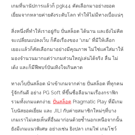
เกมที่นานัปการแล้วก็ pgk44 คัดเลือกมาอย่างยอด
เยี่ยมจากหลายค่ายดังระดับโลก ทำให้ไม่มีทางเบื่อแน่ๆ
สิ่งหนึ่งที่ทำให้เราอยู่กับ ปั่นสล็อต ได้นาน และยังไม่คิด
จะเปลี่ยนแปลงเว็บ ก็คือเรื่องของ “เกม” ที่มีให้เลือก
เยอะแล้วก็คัดเลือกมาอย่างมีคุณภาพ ไม่ใช่แค่ใส่มาให้
มองจำนวนมากแต่ว่าเกมส่วนใหญ่เล่นได้จริง ลื่น ไม่
เด้ง และก็มีฟีพบร์บันเทิงใจเกินคาด
ทางเว็บปั่นสล็อต นำเข้าเกมจากค่าย ปั่นสล็อต ที่ทุกคน
รู้จักกันดี อย่าง PG Soft ที่ขึ้นชื่อลือนามเรื่องกราฟิก
รวมทั้งเกมแตกง่าย,
ปั่นสล็อต
Pragmatic Play ที่มีเกม
โบนัสยอดเยี่ยม และ JILI กับค่ายสมาชิกใหม่ๆที่บาง
เกมเราไม่เคยเห็นที่อื่นมาก่อนด้วยซ้ำนอกเหนือจากนั้น
ยังมีเกมแนวพิเศษ อย่างเช่น ยิงปลา เกมไพ่ เกมโชว์