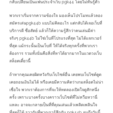
กลับเปลี่ยนเป็นแฟนประจำเว็บ pgk44 โดยไม่ทันรู้ตัว
พวกเราเริ่มจากความข้องใจ มองเห็นโปรโมทแล้วลอง
สมัครเล่นpgk44b แบบไม่คิดอะไร แต่กลับได้เจอเว็บที่
บริการดี ซื่อสัตย์ แล้วก็ให้ความรู้สึกว่าคนเล่นมีค่า
จริงๆ pgk44b ไม่ใช่เว็บที่โปรแรงที่สุด ไม่ได้แจกเวอร์
ที่สุด แม้กระนั้นเป็นเว็บที่ ให้ได้จริงทุกครั้งที่พวกเรา
ต้องการ รวมทั้งนั่นคือสิ่งที่หาได้ยากมากในแวดวงเว็บ
สล็อตเดี๋ยวนี้
ถ้าหากคุณเคยผิดหวังกับเว็บไซต์อื่น เคยพบเว็บไซต์ดูด
เคยถอนเงินไม่ได้ หรือเคยมีความคิดว่าเกมสล็อตไม่น่า
เชื่อใจ พวกเราต้องการที่จะให้ทดลองเปิดใจดูสักหนึ่ง
ครั้ง เพราะบางครั้งบางคราวเว็บไซต์ที่ไม่หวือหวานี่
แหละ อาจจะกลายเป็นที่ที่คุณเล่นแล้วเพลิดเพลินใจ
ที่สุดก็ได้ ราวกับที่พวกเรารู้สึกกับ pgk44b จนถึงวันนี้