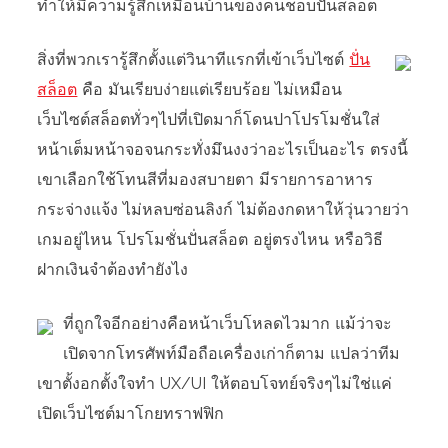
ทำให้มีความรู้สึกเหมือนบ้านของคนชอบปั่นสล็อต
สิ่งที่พวกเรารู้สึกตั้งแต่วินาทีแรกที่เข้าเว็บไซต์
ปั่น
สล็อต
คือ มันเรียบง่ายแต่เรียบร้อย ไม่เหมือน
เว็บไซต์สล็อตทั่วๆไปที่เปิดมาก็โดนปาโปรโมชั่นใส่
หน้าเต็มหน้าจอจนกระทั่งมึนงงว่าอะไรเป็นอะไร ตรงนี้
เขาเลือกใช้โทนสีที่มองสบายตา มีรายการอาหาร
กระจ่างแจ้ง ไม่หลบซ่อนลิงก์ ไม่ต้องกดหาให้วุ่นวายว่า
เกมอยู่ไหน โปรโมชั่นปั่นสล็อต อยู่ตรงไหน หรือวิธี
ฝากเงินจำต้องทำยังไง
ที่ถูกใจอีกอย่างคือหน้าเว็บโหลดไวมาก แม้ว่าจะ
เปิดจากโทรศัพท์มือถือเครื่องเก่าก็ตาม แปลว่าทีม
เขาตั้งอกตั้งใจทำ UX/UI ให้ตอบโจทย์จริงๆไม่ใช่แค่
เปิดเว็บไซต์มาโกยทราฟฟิก