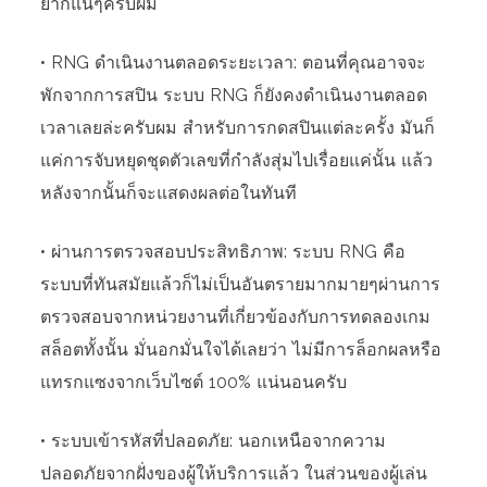
ยากแน่ๆครับผม
• RNG ดำเนินงานตลอดระยะเวลา: ตอนที่คุณอาจจะ
พักจากการสปิน ระบบ RNG ก็ยังคงดำเนินงานตลอด
เวลาเลยล่ะครับผม สำหรับการกดสปินแต่ละครั้ง มันก็
แค่การจับหยุดชุดตัวเลขที่กำลังสุ่มไปเรื่อยแค่นั้น แล้ว
หลังจากนั้นก็จะแสดงผลต่อในทันที
• ผ่านการตรวจสอบประสิทธิภาพ: ระบบ RNG คือ
ระบบที่ทันสมัยแล้วก็ไม่เป็นอันตรายมากมายๆผ่านการ
ตรวจสอบจากหน่วยงานที่เกี่ยวข้องกับการทดลองเกม
สล็อตทั้งนั้น มั่นอกมั่นใจได้เลยว่า ไม่มีการล็อกผลหรือ
แทรกแซงจากเว็บไซต์ 100% แน่นอนครับ
• ระบบเข้ารหัสที่ปลอดภัย: นอกเหนือจากความ
ปลอดภัยจากฝั่งของผู้ให้บริการแล้ว ในส่วนของผู้เล่น