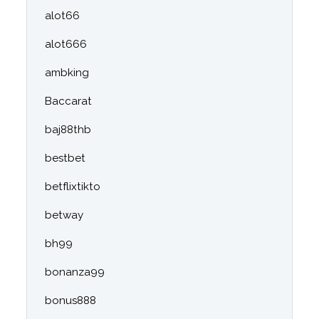
alot66
alot666
ambking
Baccarat
baj88thb
bestbet
betflixtikto
betway
bh99
bonanza99
bonus888