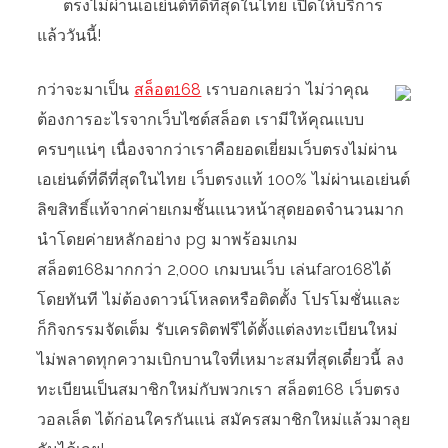
ตรงไม่ผ่านเอเย่นต์ที่ดีที่สุดในไทย เปิดให้บริการ
แล้ววันนี้!
กว่าจะมาเป็น
สล็อต168
เราบอกเลยว่า ไม่ว่าคุณ
ต้องการอะไรจากเว็บไซต์สล็อต เรามีให้คุณแบบ
ครบๆแน่ๆ เนื่องจากว่าเราคือยอดเยี่ยมเว็บตรงไม่ผ่าน
เอเย่นต์ที่ดีที่สุดในไทย เว็บตรงแท้ 100% ไม่ผ่านเอเย่นต์
ลิขสิทธิ์แท้จากค่ายเกมชั้นแนวหน้าสุดยอดจำนวนมาก
นำโดยค่ายหลักอย่าง pg มาพร้อมเกม
สล็อต168มากกว่า 2,000 เกมบนเว็บ เล่นfaro168ได้
โดยทันที ไม่ต้องดาวน์โหลดหรือติดตั้ง โปรโมชั่นและ
ก็กิจกรรมจัดเต็ม รับเครดิตฟรีได้ตั้งแต่ลงทะเบียนใหม่
ไม่พลาดทุกความเบิกบานใจที่เหมาะสมที่สุดเดี๋ยวนี้ ลง
ทะเบียนเป็นสมาชิกใหม่กับพวกเรา สล็อต168 เว็บตรง
วอลเล็ต ได้ก่อนใครกันแน่ สมัครสมาชิกใหม่แล้วมาลุย