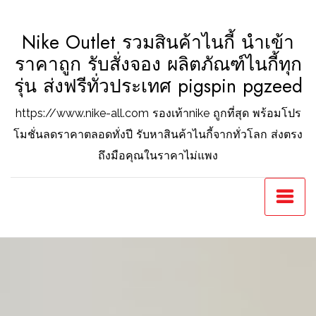
Skip
to
Nike Outlet รวมสินค้าไนกี้ นำเข้า
content
ราคาถูก รับสั่งจอง ผลิตภัณฑ์ไนกี้ทุก
รุ่น ส่งฟรีทั่วประเทศ pigspin pgzeed
https://www.nike-all.com รองเท้าnike ถูกที่สุด พร้อมโปร
โมชั่นลดราคาตลอดทั่งปี รับหาสินค้าไนกี้จากทั่วโลก ส่งตรง
ถึงมือคุณในราคาไม่แพง