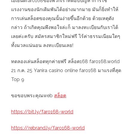
เอเย่นต์faro168ของพวกเราที่ตอบปัญหาการใช้
แรงงานของนักเดิมพันได้อย่างมากมาย มันก็ยิ่งทำให้
การเล่นสล็อตของคุณนั้นง่ายขึ้นอีกด้วย ด้วยเหตุดัง
กล่าว ถ้าเกิดคุณพึงพอใจล่ะก็ มาลงทะเบียนกับเราได้
เลยค่ะครับ สมัครสมาชิกใหม่ฟรี ไร้ค่าธรรมเนียมใดๆ
ทั้งมวลแน่นอน ลงทะเบียนเลย!
ทดลองเล่นสล็อตทุกค่ายฟรี สล็อต168 faro168.world
21 ก.ค. 25 Yanira casino online faro168 มาแรงที่สุด
Top 9
ขอขอบพระคุณweb
สล็อต
https://bit.ly/faro168-world
https://rebrand.ly/faro168-world