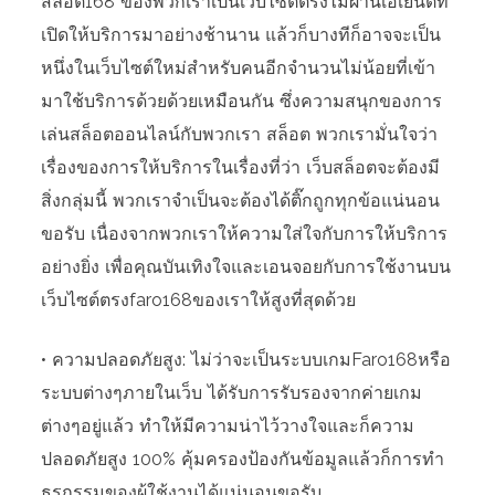
สล็อต168 ของพวกเราเป็นเว็บไซต์ตรงไม่ผ่านเอเย่นต์ที่
เปิดให้บริการมาอย่างช้านาน แล้วก็บางทีก็อาจจะเป็น
หนึ่งในเว็บไซต์ใหม่สำหรับคนอีกจำนวนไม่น้อยที่เข้า
มาใช้บริการด้วยด้วยเหมือนกัน ซึ่งความสนุกของการ
เล่นสล็อตออนไลน์กับพวกเรา สล็อต พวกเรามั่นใจว่า
เรื่องของการให้บริการในเรื่องที่ว่า เว็บสล็อตจะต้องมี
สิ่งกลุ่มนี้ พวกเราจำเป็นจะต้องได้ติ๊กถูกทุกข้อแน่นอน
ขอรับ เนื่องจากพวกเราให้ความใส่ใจกับการให้บริการ
อย่างยิ่ง เพื่อคุณบันเทิงใจและเอนจอยกับการใช้งานบน
เว็บไซต์ตรงfaro168ของเราให้สูงที่สุดด้วย
• ความปลอดภัยสูง: ไม่ว่าจะเป็นระบบเกมFaro168หรือ
ระบบต่างๆภายในเว็บ ได้รับการรับรองจากค่ายเกม
ต่างๆอยู่แล้ว ทำให้มีความน่าไว้วางใจและก็ความ
ปลอดภัยสูง 100% คุ้มครองป้องกันข้อมูลแล้วก็การทำ
ธุรกรรมของผู้ใช้งานได้แน่นอนขอรับ