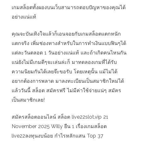
เกมสล็อตทั้งผองบนเว็บสามารถตอบปัญหาของคุณได้
อย่างแน่แท้
คุณจะบันเทิงใจแล้วก็เอนจอยกับเกมสล็อตแตกหนัก
แตกจริง เพิ่มช่องทางสำหรับในการทำเงินแบบฟินๆได้
แต่ละวันตลอด 1 วันอย่างแน่แท้ และถ้าเกิดคนไหนกัน
แน่ยังไม่มีเกมดีๆจะเล่นล่ะก็ มาทดลองเกมที่ได้รับ
ความนิยมกันได้เลยจ๊ะขอรับ โดยเหตุนั้น แม้ไม่ได้
อยากต้องการพลาด มาลงทะเบียนเป็นสมาชิกใหม่ได้
แล้ววันนี้ สล็อต สมัครฟรี ไม่มีค่าใช้จ่ายแน่ๆ สมัคร
เป็นสมาชิกเลย!
สมัครสล็อตออนไลน์ สล็อต live22slot.vip 21
November 2025 Willy ยืน 1 เรื่องเกมสล็อต
live22ลงทุนงบน้อย กำไรหลักแสน Top 37