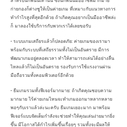
สำหรับนักพนันเท่านั้น ซึ่งนักพนันมืออาชีพมากมาย
ก่ายกองก็ต่างชูให้เป็นค่ายเกม ที่เหมาะกับแนวทางการ
ทำกำไรสูงที่สุดอีกด้วย ถ้าเกิดคุณอยากเป็นมืออาชีพล่ะ
ก็ มาลองใช้บริการกับพวกเราได้เลยขอรับ
• ระบบเกมเสถียรแล้วก็ปลอดภัย: ค่ายเกมของเรามา
พร้อมกับระบบที่เสถียรรวมทั้งไม่เป็นอันตราย มีการ
พัฒนาเกมอยู่ตลอดเวลา ทำให้สามารถเล่นได้อย่างลื่น
ไหลแล้วก็ไม่เป็นอันตราย รองรับการใช้แรงงานผ่าน
มือถือรวมทั้งคอมพิวเตอร์อีกด้วย
• ธีมเกมรวมทั้งฟีเจอร์มากมาย: ถ้าเกิดคุณชอบความ
มากมาย ไร้ค่ายเกมไหนจะทำเกมออกมาหลากหลาย
พอๆกับเราแล้วล่ะนะครับ ธีมเกมเยอะมาก มาพร้อม
ฟีเจอร์แบบจัดเต็มกำลังจะช่วยทำให้คุณเล่นง่ายมากยิ่ง
ขึ้น มีโอกาสได้กำไรเพิ่มขึ้นเรื่อยๆ รวมทั้งจะมีผลให้