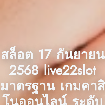
สล็อต 17 กันยายน
2568 live22slot
มาตรฐาน เกมคาสิ
โนออนไลน์ ระดับ