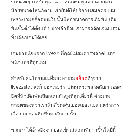
• เล่นได้ทุกระดับทุน: ไม่ว่าคุณจะมีทุนมากมายหรือ
น้อยขนาดไหนก็ตาม เรายินดีให้บริการเสมอครับผม
เพราะเกมสล็อตบนเว็บนั้นมีทุกขนาดการเดิมพัน เดิม
พันขั้นต่ำได้ตั้งแต่ 1 บาทอีกด้วย สามารถจัดแจงงบรวม
ทั้งเลือกเกมได้เลย
เกมยอดนิยมจาก live22 ที่คุณไม่สมควรพลาด! แตก
หนักแตกดีทุกเกม!
สำหรับคนใดกันแน่ที่มองหาเกม
สล็อต
ดีๆจาก
live22slot ล่ะก็ บอกเลยว่า ไม่สมควรพลาดกับเกมยอด
ฮิตที่นักเดิมพันเลือกเล่นกันสูงที่สุดเดี๋ยวนี้ ค่ายเกม
สล็อตของพวกเรานั้นมีจุดเด่นเยอะเยอะแยะ แต่ว่าการ
เลือกเกมยอดฮิตขึ้นมาสักเกมนั้น
พวกเราได้อ้างอิงจากยอดเข้าเล่นเกมที่มากขึ้นในปีนี้