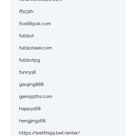
ff123th
fox689ok.com
fullslot
fullsloteiei.com
fullslotpg
funny18
gaojing888
gem99ths.com
happy168
hengjing168
https://sretthi99.bet/enter/