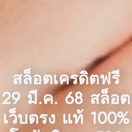
สล็อตเครดิตฟรี
29 มี.ค. 68 สล็อต
เว็บตรง แท้ 100%