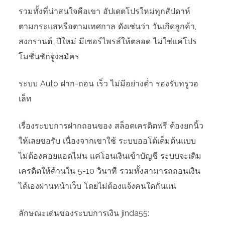
รวมทั้งที่น่าสนใจคือเขา อัปเดตโปรใหม่ทุกสัปดาห์
ตามกระแสหรือตามเทศกาล ดังเช่นว่า วันเกิดลูกค้า,
สงกรานต์, ปีใหม่ มีเซอร์ไพรส์ให้ตลอด ไม่ใช่แค่โปร
โมชั่นชักจูงสมัคร
ระบบ Auto ฝาก-ถอน เร็ว ไม่มีอย่างต่ำ รองรับทรูวอ
เล็ท
เรื่องระบบการฝากถอนของ สล็อตเครดิตฟรี ต้องยกนิ้ว
ให้เลยขอรับ เนื่องจากเขาใช้ ระบบออโต้เต็มต้นแบบ
ไม่ต้องคอยแอดไม่น แค่โอนเงินเข้าบัญชี ระบบจะเติม
เครดิตให้ด้านใน 5-10 วินาที รวมทั้งสามารถถอนเงิน
ได้เองผ่านหน้าเว็บ โดยไม่ต้องแจ้งคนใดกันแน่
ลักษณะเด่นของระบบการเงิน jinda55: