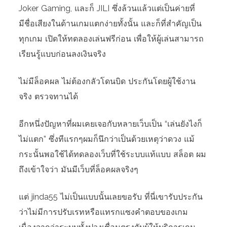
Joker Gaming, และก็ JILI ซึ่งล้วนแล้วแต่เป็นค่ายที่
มีชื่อเสียงในด้านเกมแตกง่ายทั้งนั้น และก็ที่สำคัญเป็น
ทุกเกม เปิดให้ทดลองเล่นฟรีก่อน เพื่อให้ผู้เล่นสามารถ
เรียนรู้แบบก่อนลงเงินจริง
ไม่มีล็อคผล ไม่ต้องกลัวโดนบิด ประกันโดยผู้ใช้งาน
จริง ตรวจทานได้
อีกหนึ่งปัญหาที่ผมเคยเจอกับหลายเว็บเป็น “เล่นยังไงก็
ไม่แตก” ซึ่งทีแรกๆผมก็นึกว่าเป็นด้วยเหตุว่าดวง แม้
กระนั้นพอใช้ได้ทดลองเว็บที่ใช้ระบบแท้แบบ สล็อต ผม
ถึงเข้าใจว่า มันมีเว็บที่ล็อคผลจริงๆ
แต่ jinda55 ไม่เป็นแบบนั้นเลยขอรับ ที่นี่เขารับประกัน
ว่าไม่มีการปรับเรทหรือแทรกแซงคำตอบของเกม