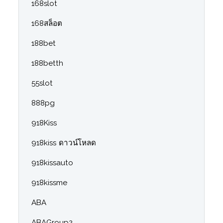
168slot
168สล็อต
188bet
188betth
55slot
888pg
918Kiss
918kiss ดาวน์โหลด
918kissauto
918kissme
ABA
ABAGroup2