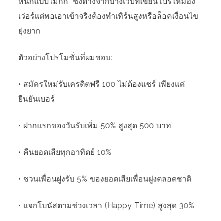
หนักแบบไม่กั๊ก” ซึ่งต่างจากบางเว็บที่เขียนโปรให้มอง
เว่อร์แต่พอเอาเข้าจริงต้องทำเทิร์นสูงหรือล็อคเงื่อนไข
ยุ่งยาก
ตัวอย่างโปรโมชั่นที่ผมชอบ:
• สมัครใหม่รับเครดิตฟรี 100 ไม่ต้องแชร์ เพียงแค่
ยืนยันเบอร์
• ฝากแรกของวันรับเพิ่ม 50% สูงสุด 500 บาท
• คืนยอดเสียทุกอาทิตย์ 10%
• ชวนเพื่อนฝูงรับ 5% ของยอดเสียเพื่อนฝูงตลอดชาติ
• แจกโบนัสตามช่วงเวลา (Happy Time) สูงสุด 30%