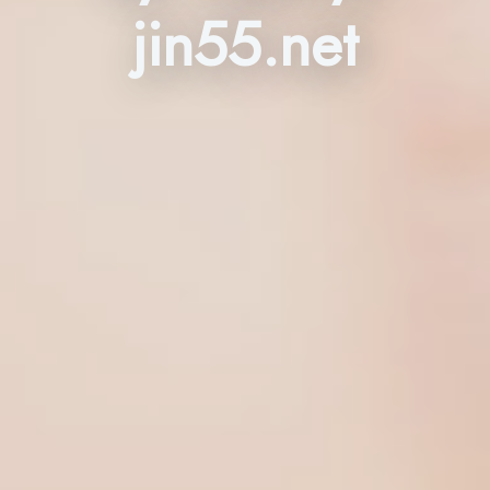
jin55.net