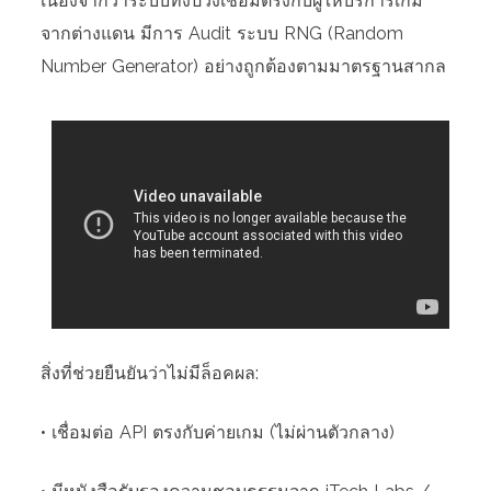
เนื่องจากว่าระบบทั้งปวงเชื่อมตรงกับผู้ให้บริการเกม
จากต่างแดน มีการ Audit ระบบ RNG (Random
Number Generator) อย่างถูกต้องตามมาตรฐานสากล
สิ่งที่ช่วยยืนยันว่าไม่มีล็อคผล:
• เชื่อมต่อ API ตรงกับค่ายเกม (ไม่ผ่านตัวกลาง)