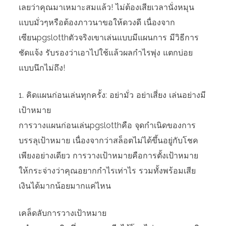
เลยว่าคุณมาเหมาะสมแล้ว! ไม่ต้องเสียเวลานั่งหมุน
แบบมั่วๆหรือต้องภาวนาขอให้ดวงดี เนื่องจาก
เซียนpgslotthตัวจริงเขาเล่นแบบมีแผนการ มีวิธีการ
ชัดแจ้ง รับรองว่าเอาไปใช้แล้วผลกำไรพุ่ง แตกบ่อย
แบบนึกไม่ถึง!
1. คิดแผนก่อนเล่นทุกครั้ง: อย่ามั่ว อย่าเสี่ยง เล่นอย่างมี
เป้าหมาย
การวางแผนก่อนเล่นpgslotthคือ จุดกำเนิดของการ
บรรลุเป้าหมาย เนื่องจากว่าสล็อตไม่ได้ขึ้นอยู่กับโชค
เพียงอย่างเดียว การวางเป้าหมายคือการตั้งเป้าหมาย
ให้กระจ่างว่าคุณอยากกำไรเท่าไร รวมทั้งพร้อมเสีย
เงินได้มากน้อยมากแค่ไหน
เคล็ดลับการวางเป้าหมาย