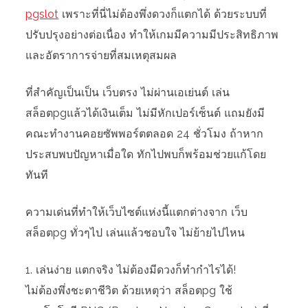
pgslot
เพราะที่นี่ไม่ต้องพึ่งดวงก็แตกได้ ด้วยระบบที่
ปรับปรุงอย่างต่อเนื่อง ทำให้เกมมีความมีประสิทธิภาพ
และอัตราการจ่ายที่สมเหตุสมผล
ที่สำคัญเป็นเป็น เว็บตรง ไม่ผ่านเอเย่นต์ เล่น
สล็อตpgแล้วได้เงินเต็ม ไม่มีหักเปอร์เซ็นต์ แถมยังมี
คณะทำงานคอยซัพพอร์ตตลอด 24 ชั่วโมง ถ้าหาก
ประสบพบปัญหาเมื่อใด ทักไปพบก็พร้อมช่วยแก้โดย
ทันที
ความเด่นที่ทำให้เว็บไซต์แห่งนี้แตกต่างจาก เว็บ
สล็อตpg ทั่วๆไป เล่นแล้วชอบใจ ไม่ย้ายไปไหน
1. เล่นง่าย แตกจริง ไม่ต้องมีดวงก็ทำกำไรได้!
ไม่ต้องพึ่งชะตาชีวิต ด้วยเหตุว่า สล็อตpg ใช้