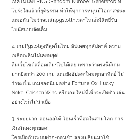
เทคโนโลยี RNG (Random Number Generator) ที่
โปร่งใสแล้วก็ยุติธรรม ทำให้ทุกการหมุนมีโอกาสชนะ
เสมอกัน ไม่ว่าจะเล่นpgslotthเวลาไหนก็มีสิทธิ์รับ
โบนัสแบบจัดเต็ม
2. เกมPgslotสูงที่สุดในไทย อัปเดตทุกสัปดาห์ ความ
เพลิดเพลินไม่เคยหยุด!
ลืมเว็บไซต์สล็อตเดิมๆไปได้เลย เพราะว่าตรงนี้มีเกม
มากยิ่งกว่า 200 เกม แถมยังอัปเดตใหม่ทุกอาทิตย์ ไม่
ว่าจะเป็น เกมยอดนิยมอย่าง Fortune Ox, Lucky
Neko, Caishen Wins หรือเกมใหม่ที่เพิ่งจะเปิดตัว เล่น
อย่างไรก็ไม่น่าเบื่อ
3. ระบบฝาก-ถอนออโต้ โอนเร็วที่สุดในสามโลก การ
เงินมั่นคงทุกยอด!
ใครเบื่อกับระบบฝาก-ถอนช้า ลองเปลี่ยนมาใช้