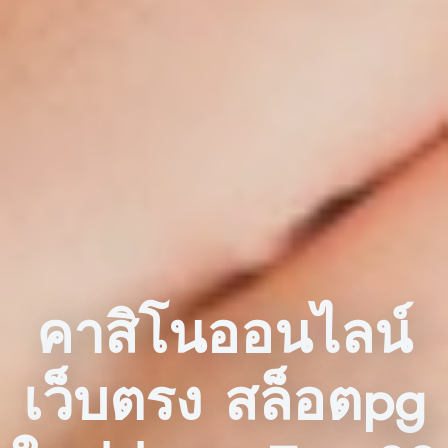
คาสิโนออนไลน์
เว็บตรง สล็อตpg