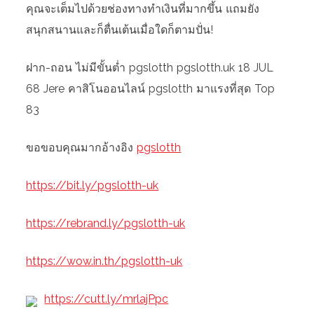
คุณจะเต็มไปด้วยช่องทางทำเงินที่มากขึ้น แถมยัง
สนุกสนานและก็ตื่นเต้นเมื่อใดก็ตามปั่น!
ฝาก-ถอน ไม่มีขั้นต่ำ pgslotth pgslotth.uk 18 JUL
68 Jere คาสิโนออนไลน์ pgslotth มาแรงที่สุด Top
83
ขอขอบคุณมากอ้างอิง
pgslotth
https://bit.ly/pgslotth-uk
https://rebrand.ly/pgslotth-uk
https://wow.in.th/pgslotth-uk
https://cutt.ly/mrlajPpc