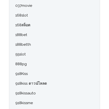
037movie
168slot
168สล็อต
188bet
188betth
55slot
888pg
918Kiss
918kiss ดาวน์โหลด
918kissauto
918kissme