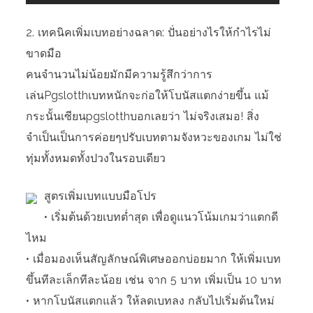
2. เทคนิคเพิ่มเบทอย่างฉลาด: ปั่นอย่างไรให้กำไรไม่
ขาดมือ
คนจำนวนไม่น้อยมักมีความรู้สึกว่าการ
เล่นPgslotthเบทหนักจะก่อให้โบนัสแตกง่ายขึ้น แม้
กระนั้นเซียนpgslotthบอกเลยว่า ไม่จริงเสมอ! สิ่ง
จำเป็นเป็นการค่อยๆปรับเบทตามจังหวะของเกม ไม่ใช่
ทุ่มทั้งหมดทั้งปวงในรอบเดียว
สูตรเพิ่มเบทแบบมือโปร
• เริ่มต้นด้วยเบทต่ำสุด เพื่อดูแนวโน้มเกมว่าแตกดี
ไหม
• เมื่อมองเห็นสัญลักษณ์พิเศษออกบ่อยมาก ให้เพิ่มเบท
ขึ้นทีละเล็กทีละน้อย เช่น จาก 5 บาท เพิ่มเป็น 10 บาท
• หากโบนัสแตกแล้ว ให้ลดเบทลง กลับไปเริ่มต้นใหม่